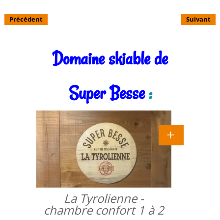
Précédent
Suivant
Domaine skiable de
Super Besse
:
La Tyrolienne -
chambre confort 1 à 2