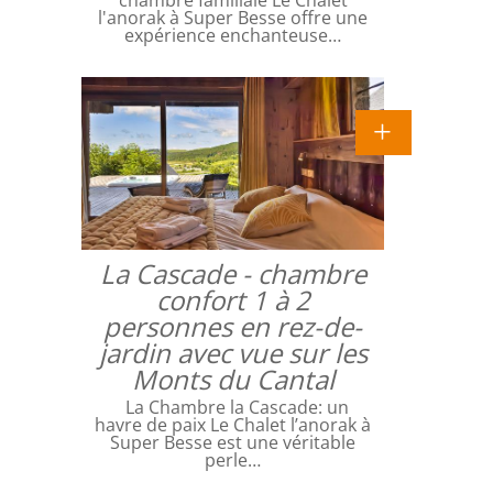
chambre familiale Le Chalet
l'anorak à Super Besse offre une
expérience enchanteuse…
La Cascade - chambre
confort 1 à 2
personnes en rez-de-
jardin avec vue sur les
Monts du Cantal
La Chambre la Cascade: un
havre de paix Le Chalet l’anorak à
Super Besse est une véritable
perle…