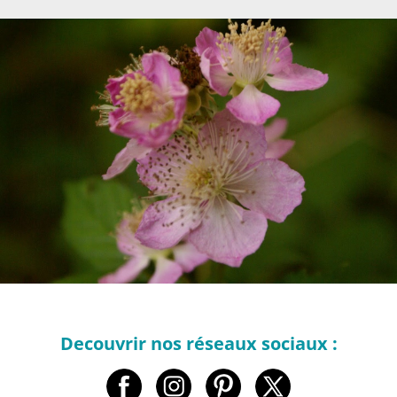
Decouvrir nos réseaux sociaux :