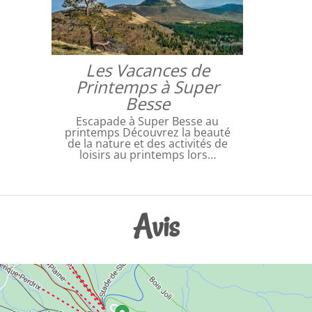
Les Vacances de
Printemps à Super
Besse
Escapade à Super Besse au
printemps Découvrez la beauté
de la nature et des activités de
loisirs au printemps lors…
Avis