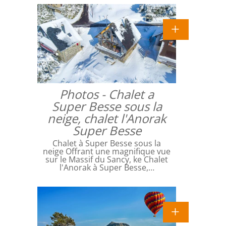
Photos - Chalet a
Super Besse sous la
neige, chalet l'Anorak
Super Besse
Chalet à Super Besse sous la
neige Offrant une magnifique vue
sur le Massif du Sancy, ke Chalet
l'Anorak à Super Besse,…