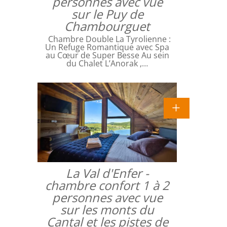
personnes avec vue
sur le Puy de
Chambourguet
Chambre Double La Tyrolienne :
Un Refuge Romantique avec Spa
au Cœur de Super Besse Au sein
du Chalet L’Anorak ,…
La Val d'Enfer -
chambre confort 1 à 2
personnes avec vue
sur les monts du
Cantal et les pistes de