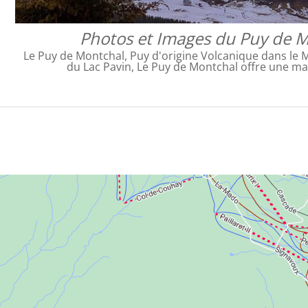
Photos et Images du Puy de 
Le Puy de Montchal, Puy d'origine Volcanique dans le 
du Lac Pavin, Le Puy de Montchal offre une m