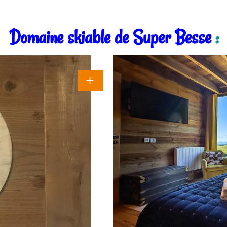
Domaine skiable de Super Besse
: