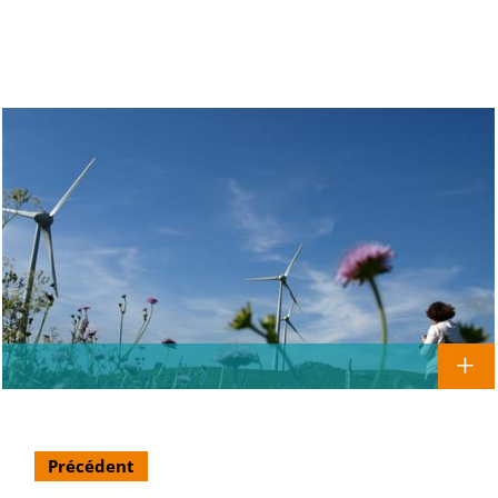
Précédent