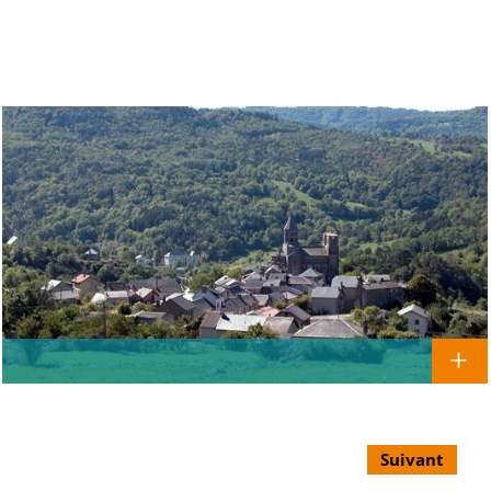
Suivant