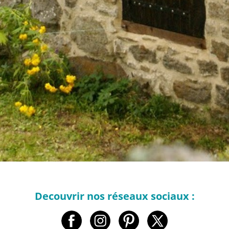
Decouvrir nos réseaux sociaux :