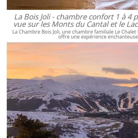
La Bois Joli - chambre confort 1 à 4
vue sur les Monts du Cantal et le L
La Chambre Bois Joli, une chambre familiale Le Chalet 
offre une expérience enchanteus