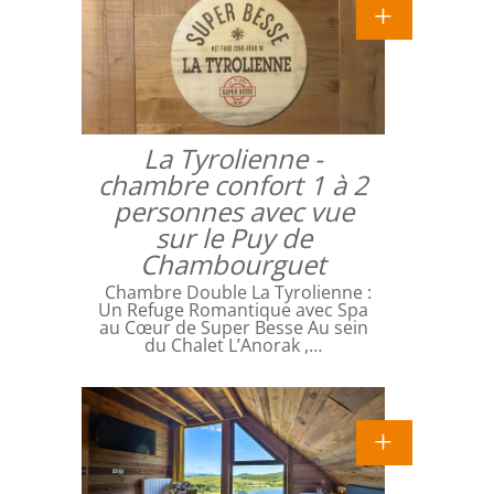
La Tyrolienne -
chambre confort 1 à 2
personnes avec vue
sur le Puy de
Chambourguet
Chambre Double La Tyrolienne :
Un Refuge Romantique avec Spa
au Cœur de Super Besse Au sein
du Chalet L’Anorak ,…