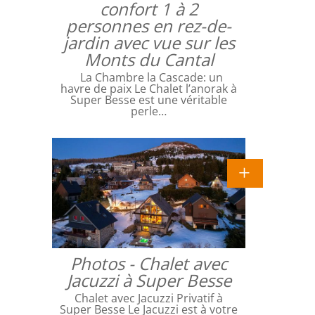
confort 1 à 2
personnes en rez-de-
jardin avec vue sur les
Monts du Cantal
La Chambre la Cascade: un
havre de paix Le Chalet l’anorak à
Super Besse est une véritable
perle…
Photos - Chalet avec
Jacuzzi à Super Besse
Chalet avec Jacuzzi Privatif à
Super Besse Le Jacuzzi est à votre