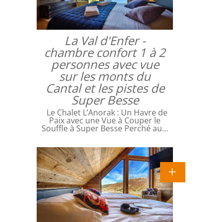
La Val d'Enfer -
chambre confort 1 à 2
personnes avec vue
sur les monts du
Cantal et les pistes de
Super Besse
Le Chalet L’Anorak : Un Havre de
Paix avec une Vue à Couper le
Souffle à Super Besse Perché au…