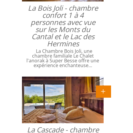
La Bois Joli - chambre
confort 1 à 4
personnes avec vue
sur les Monts du
Cantal et le Lac des
Hermines
La Chambre Bois Joli, une
chambre familiale Le Chalet
l'anorak à Super Besse offre une
expérience enchanteuse…
La Cascade - chambre