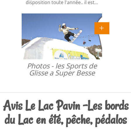
disposition toute l'année.. il est…
Photos - les Sports de
Glisse a Super Besse
Avis Le Lac Pavin -Les bords
du Lac en été, pêche, pédalos