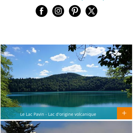
Le Lac Pavin - Lac d'origine volcanique