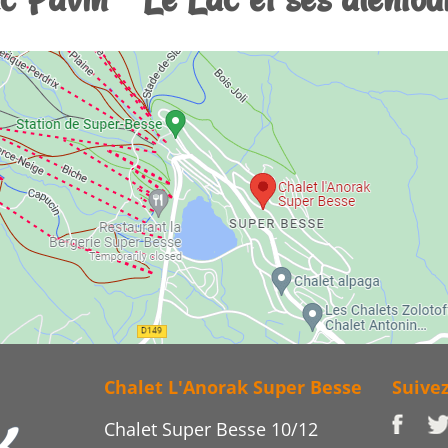
Chalet L'Anorak Super Besse
Suive
Chalet Super Besse 10/12