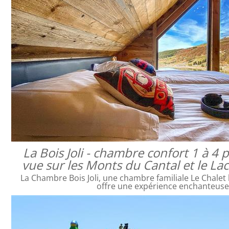
La Bois Joli - chambre confort 1 à 4
vue sur les Monts du Cantal et le L
La Chambre Bois Joli, une chambre familiale Le Chalet 
offre une expérience enchanteus