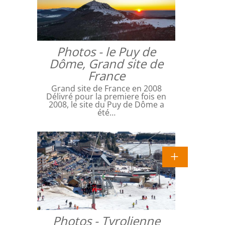
Photos - le Puy de
Dôme, Grand site de
France
Grand site de France en 2008
Délivré pour la premiere fois en
2008, le site du Puy de Dôme a
été…
Photos - Tyrolienne