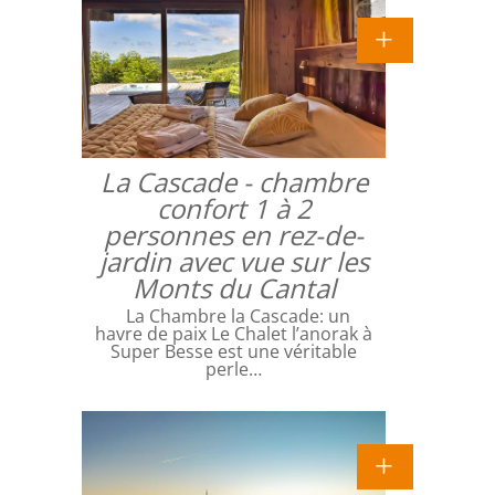
La Cascade - chambre
confort 1 à 2
personnes en rez-de-
jardin avec vue sur les
Monts du Cantal
La Chambre la Cascade: un
havre de paix Le Chalet l’anorak à
Super Besse est une véritable
perle…