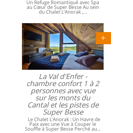
Un Refuge Romantique avec Spa
au Cœur de Super Besse Au sein
du Chalet L’Anorak ,…
La Val d'Enfer -
chambre confort 1 à 2
personnes avec vue
sur les monts du
Cantal et les pistes de
Super Besse
Le Chalet L’Anorak : Un Havre de
Paix avec une Vue à Couper le
Souffle à Super Besse Perché au…