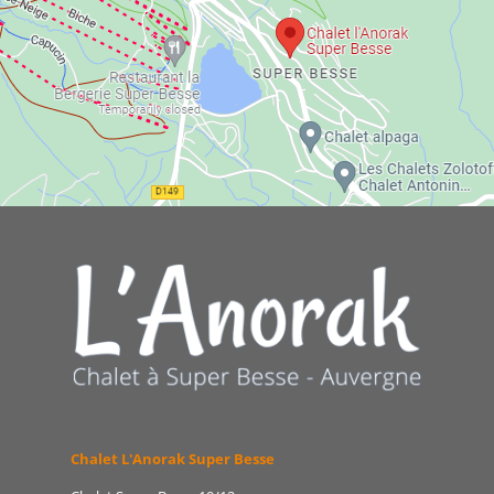
Chalet L'Anorak Super Besse