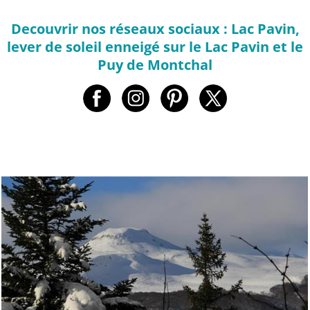
Decouvrir nos réseaux sociaux : Lac Pavin,
lever de soleil enneigé sur le Lac Pavin et le
Puy de Montchal