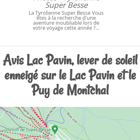
Super Besse
La Tyrolienne Super Besse Vous
êtes à la recherche d'une
aventure inoubliable lors de
votre voyage cette année ?…
Avis Lac Pavin, lever de soleil
enneigé sur le Lac Pavin et le
Puy de Montchal