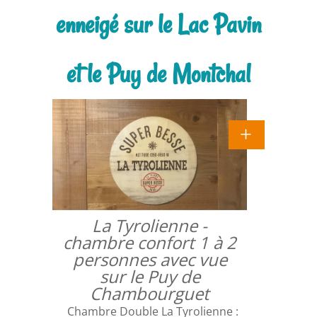
enneigé sur le Lac Pavin
et le Puy de Montchal
La Tyrolienne -
chambre confort 1 à 2
personnes avec vue
sur le Puy de
Chambourguet
Chambre Double La Tyrolienne :