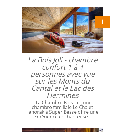
La Bois Joli - chambre
confort 1 à 4
personnes avec vue
sur les Monts du
Cantal et le Lac des
Hermines
La Chambre Bois Joli, une
chambre familiale Le Chalet
l'anorak à Super Besse offre une
expérience enchanteuse…