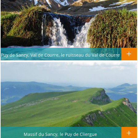
Puy de Sancy, Val de Courre, le ruisseau du Val de Courre
Massif du Sancy, le Puy de Cliergue