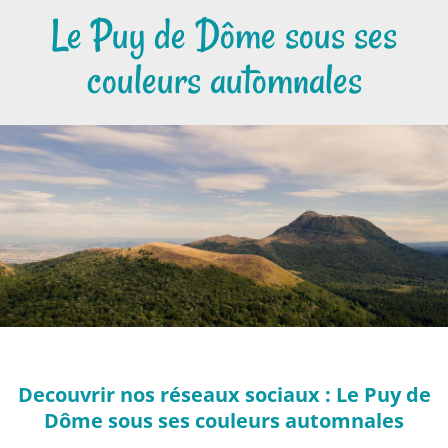
Le Puy de Dôme sous ses
couleurs automnales
Decouvrir nos réseaux sociaux : Le Puy de
Dôme sous ses couleurs automnales