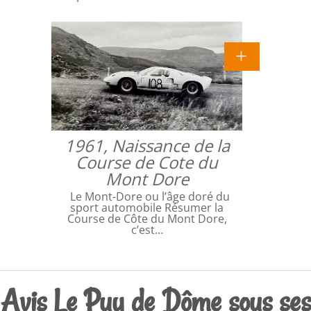
1961, Naissance de la
Course de Cote du
Mont Dore
Le Mont-Dore ou l’âge doré du
sport automobile Résumer la
Course de Côte du Mont Dore,
c’est…
Avis Le Puy de Dôme sous ses