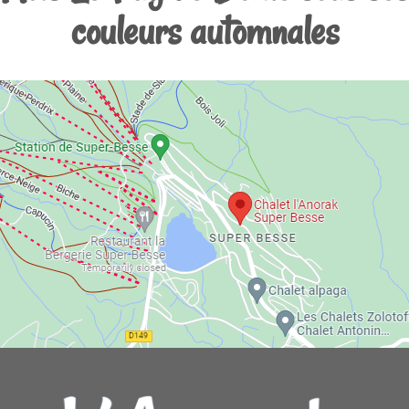
couleurs automnales