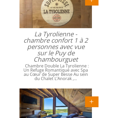
La Tyrolienne -
chambre confort 1 à 2
personnes avec vue
sur le Puy de
Chambourguet
Chambre Double La Tyrolienne :
Un Refuge Romantique avec Spa
au Cœur de Super Besse Au sein
du Chalet L’Anorak ,…