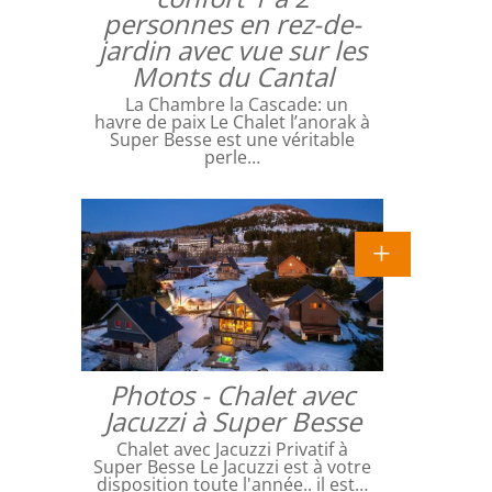
personnes en rez-de-
jardin avec vue sur les
Monts du Cantal
La Chambre la Cascade: un
havre de paix Le Chalet l’anorak à
Super Besse est une véritable
perle…
Photos - Chalet avec
Jacuzzi à Super Besse
Chalet avec Jacuzzi Privatif à
Super Besse Le Jacuzzi est à votre
disposition toute l'année.. il est…