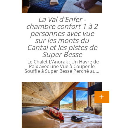
La Val d'Enfer -
chambre confort 1 à 2
personnes avec vue
sur les monts du
Cantal et les pistes de
Super Besse
Le Chalet L’Anorak : Un Havre de
Paix avec une Vue à Couper le
Souffle à Super Besse Perché au…