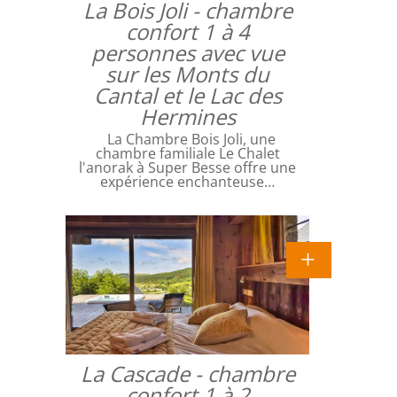
La Bois Joli - chambre
confort 1 à 4
personnes avec vue
sur les Monts du
Cantal et le Lac des
Hermines
La Chambre Bois Joli, une
chambre familiale Le Chalet
l'anorak à Super Besse offre une
expérience enchanteuse…
La Cascade - chambre
confort 1 à 2