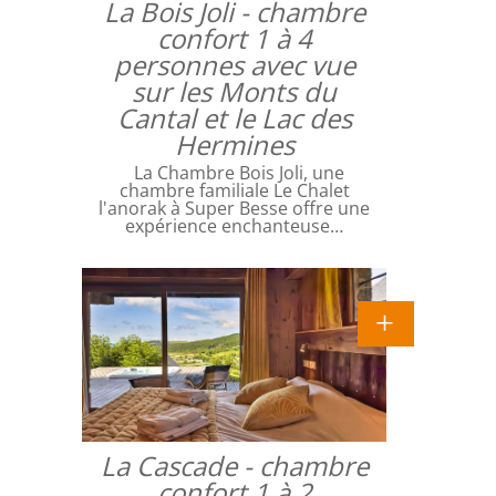
La Bois Joli - chambre
confort 1 à 4
personnes avec vue
sur les Monts du
Cantal et le Lac des
Hermines
La Chambre Bois Joli, une
chambre familiale Le Chalet
l'anorak à Super Besse offre une
expérience enchanteuse…
La Cascade - chambre
confort 1 à 2