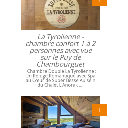
La Tyrolienne -
chambre confort 1 à 2
personnes avec vue
sur le Puy de
Chambourguet
Chambre Double La Tyrolienne :
Un Refuge Romantique avec Spa
au Cœur de Super Besse Au sein
du Chalet L’Anorak ,…