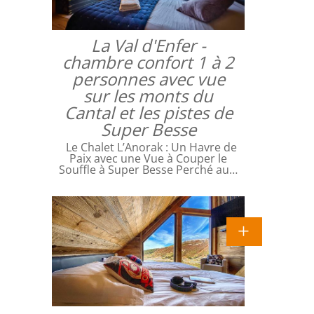
La Val d'Enfer -
chambre confort 1 à 2
personnes avec vue
sur les monts du
Cantal et les pistes de
Super Besse
Le Chalet L’Anorak : Un Havre de
Paix avec une Vue à Couper le
Souffle à Super Besse Perché au…