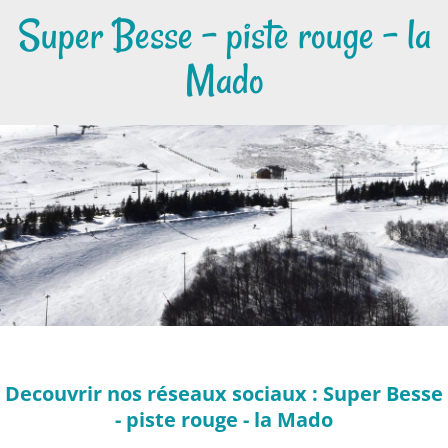
Super Besse - piste rouge - la
Mado
Decouvrir nos réseaux sociaux : Super Besse
- piste rouge - la Mado