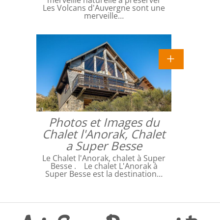
Les Volcans d'Auvergne sont une
merveille…
Photos et Images du
Chalet l'Anorak, Chalet
a Super Besse
Le Chalet l'Anorak, chalet à Super
Besse . Le chalet L'Anorak à
Super Besse est la destination…