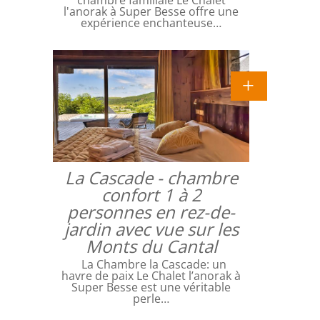
l'anorak à Super Besse offre une
expérience enchanteuse…
La Cascade - chambre
confort 1 à 2
personnes en rez-de-
jardin avec vue sur les
Monts du Cantal
La Chambre la Cascade: un
havre de paix Le Chalet l’anorak à
Super Besse est une véritable
perle…