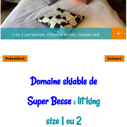
1 ou 2 personnes, Chevets, prises, lampes led
Précédent
Suivant
Domaine skiable de
Super Besse
: lit king
size 1 ou 2