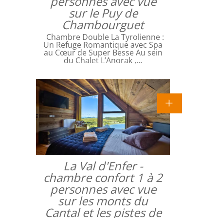
personnes avec vue
sur le Puy de
Chambourguet
Chambre Double La Tyrolienne :
Un Refuge Romantique avec Spa
au Cœur de Super Besse Au sein
du Chalet L’Anorak ,…
La Val d'Enfer -
chambre confort 1 à 2
personnes avec vue
sur les monts du
Cantal et les pistes de