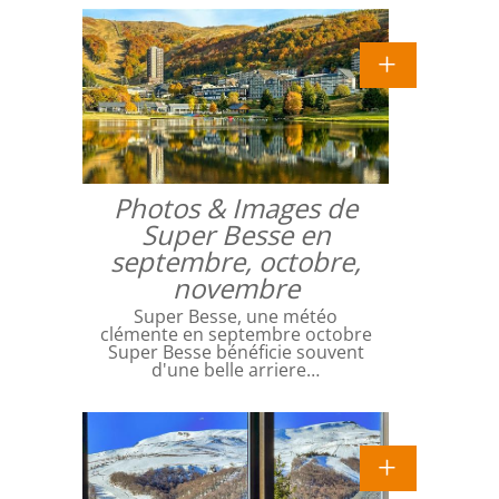
Photos & Images de
Super Besse en
septembre, octobre,
novembre
Super Besse, une météo
clémente en septembre octobre
Super Besse bénéficie souvent
d'une belle arriere…