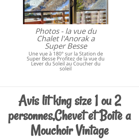
Photos - la vue du
Chalet l'Anorak a
Super Besse
Une vue à 180° sur la Station de
Super Besse Profitez de la vue du
Lever du Soleil au Coucher du
soleil
Avis lit king size 1 ou 2
personnes,Chevet et Boite a
Mouchoir Vintage