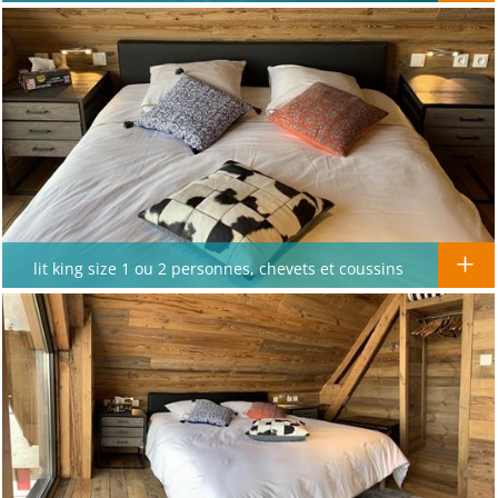
lit king size 1 ou 2 personnes, chevets et coussins