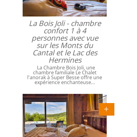
La Bois Joli - chambre
confort 1 à 4
personnes avec vue
sur les Monts du
Cantal et le Lac des
Hermines
La Chambre Bois Joli, une
chambre familiale Le Chalet
l'anorak à Super Besse offre une
expérience enchanteuse…