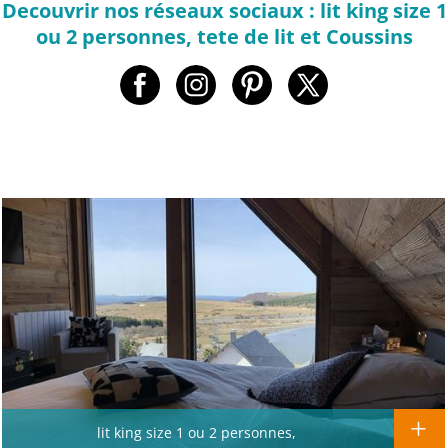
Decouvrir nos réseaux sociaux : lit king size 1
ou 2 personnes, tete de lit et Coussins
lit king size 1 ou 2 personnes,