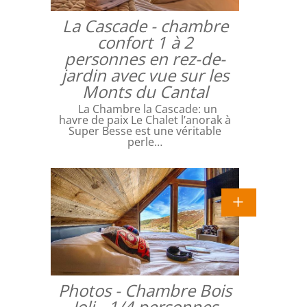
La Cascade - chambre
confort 1 à 2
personnes en rez-de-
jardin avec vue sur les
Monts du Cantal
La Chambre la Cascade: un
havre de paix Le Chalet l’anorak à
Super Besse est une véritable
perle…
Photos - Chambre Bois
Joli - 1/4 personnes