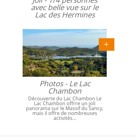
avec belle vue sur le
Lac des Hermines
Photos - Le Lac
Chambon
Découverte du Lac Chambon Le
Lac Chambon offrre un joli
panorama sur le Massif du Sancy,
mais il offre de nombreuses
activités…