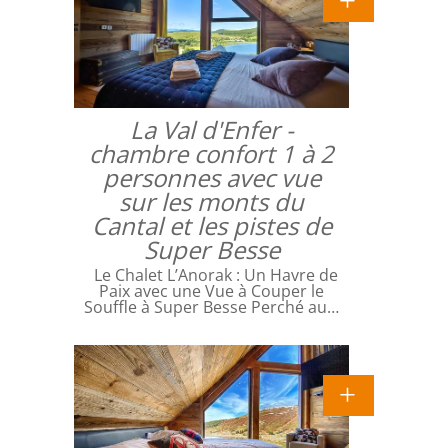
La Val d'Enfer -
chambre confort 1 à 2
personnes avec vue
sur les monts du
Cantal et les pistes de
Super Besse
Le Chalet L’Anorak : Un Havre de
Paix avec une Vue à Couper le
Souffle à Super Besse Perché au…