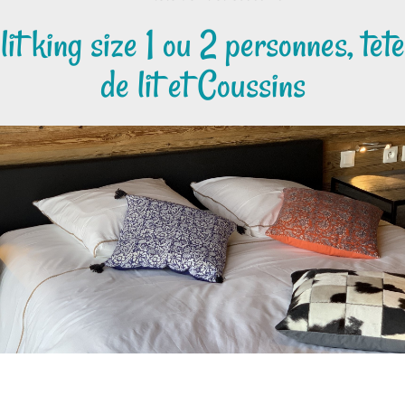
lit king size 1 ou 2 personnes, tete
de lit et Coussins