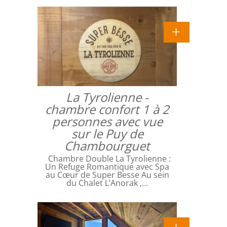
La Tyrolienne -
chambre confort 1 à 2
personnes avec vue
sur le Puy de
Chambourguet
Chambre Double La Tyrolienne :
Un Refuge Romantique avec Spa
au Cœur de Super Besse Au sein
du Chalet L’Anorak ,…