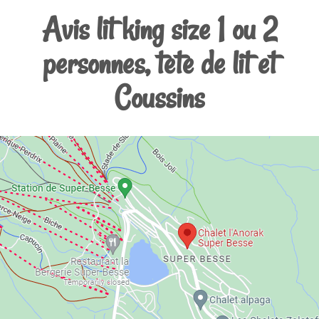
Avis lit king size 1 ou 2
personnes, tete de lit et
Coussins