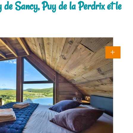
de Sancy, Puy de la Perdrix et le