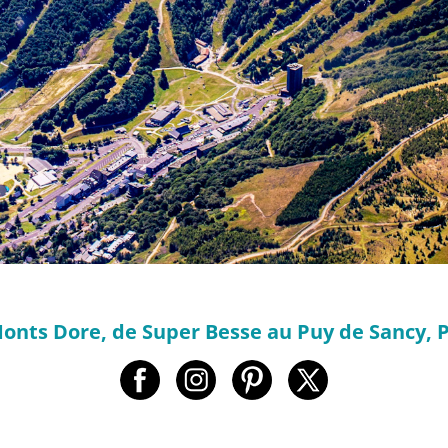
onts Dore, de Super Besse au Puy de Sancy, P