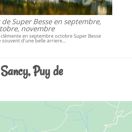
 de Super Besse en septembre,
tobre, novembre
 clémente en septembre octobre Super Besse
e souvent d'une belle arriere…
 Sancy, Puy de