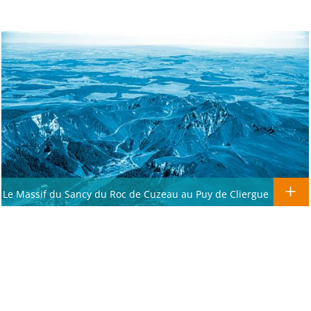
Le Massif du Sancy du Roc de Cuzeau au Puy de Cliergue