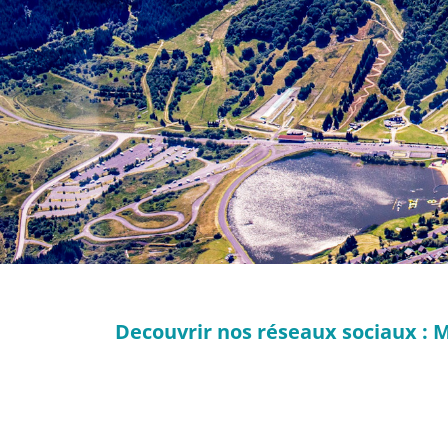
Decouvrir nos réseaux sociaux : M