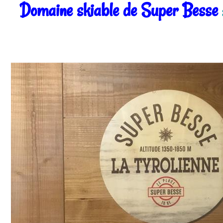
Domaine skiable de Super Besse