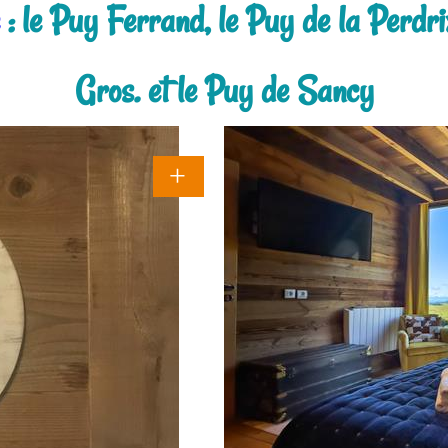
: le Puy Ferrand, le Puy de la Perdri
Gros. et le Puy de Sancy