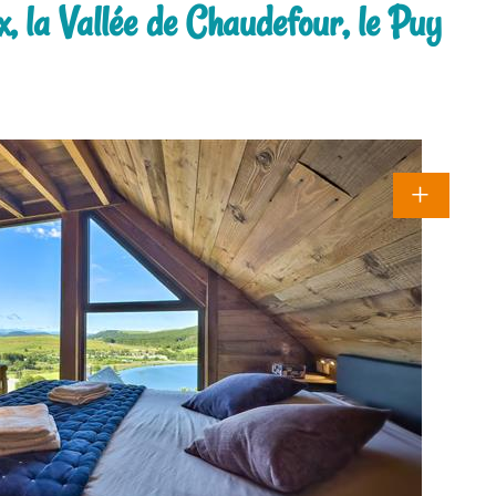
x, la Vallée de Chaudefour, le Puy