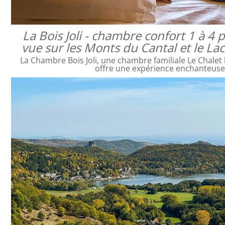
La Bois Joli - chambre confort 1 à 4
vue sur les Monts du Cantal et le L
La Chambre Bois Joli, une chambre familiale Le Chalet 
offre une expérience enchanteus