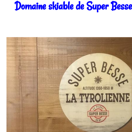
Domaine skiable de Super Besse