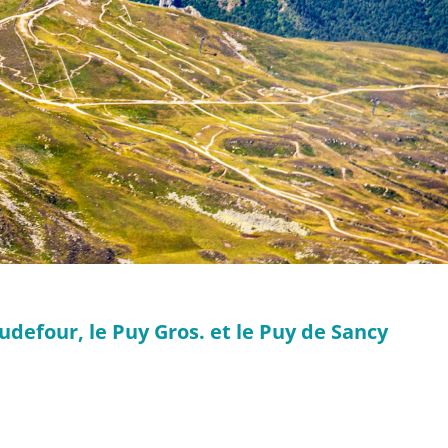
udefour, le Puy Gros. et le Puy de Sancy