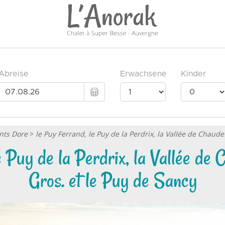
nts Dore
>
le Puy Ferrand, le Puy de la Perdrix, la Vallée de Chaude
e Puy de la Perdrix, la Vallée de 
Gros. et le Puy de Sancy