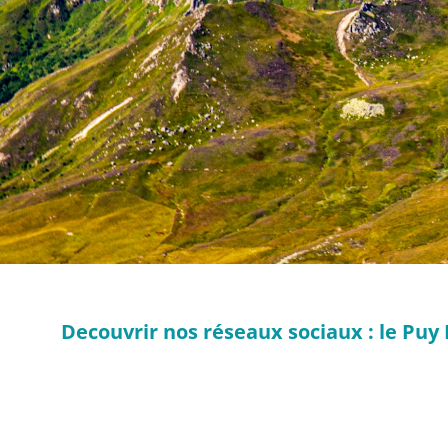
Decouvrir nos réseaux sociaux : le Puy 