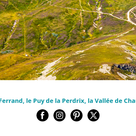
Ferrand, le Puy de la Perdrix, la Vallée de Cha