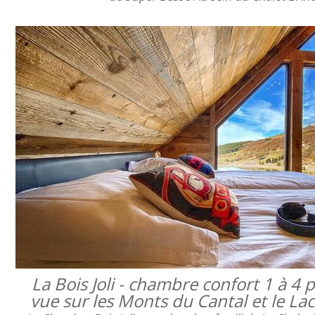
La Bois Joli - chambre confort 1 à 4
vue sur les Monts du Cantal et le L