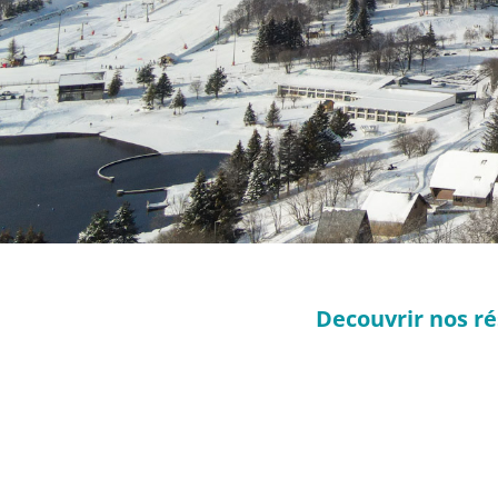
Decouvrir nos ré