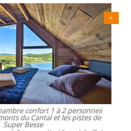
 chambre confort 1 à 2 personnes
monts du Cantal et les pistes de
Super Besse