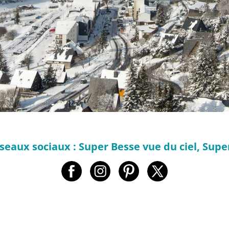
seaux sociaux : Super Besse vue du ciel, Sup