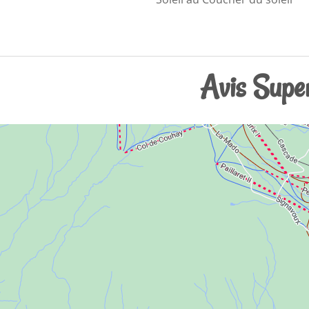
Avis Super