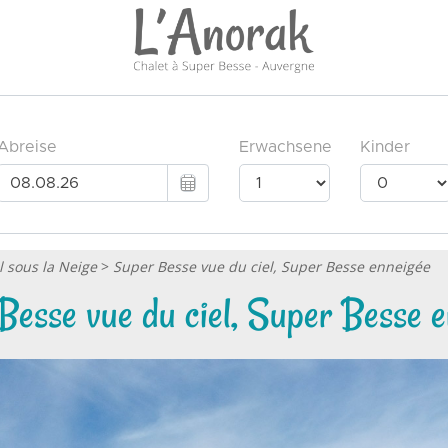
l sous la Neige
>
Super Besse vue du ciel, Super Besse enneigée
Besse vue du ciel, Super Besse e