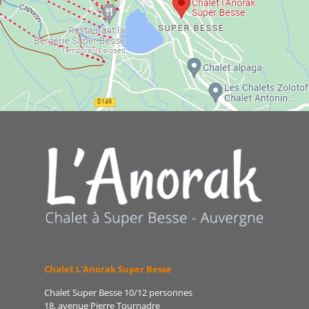
Chalet L'Anorak Super Besse
Chalet Super Besse 10/12 personnes
18, avenue Pierre Tournadre