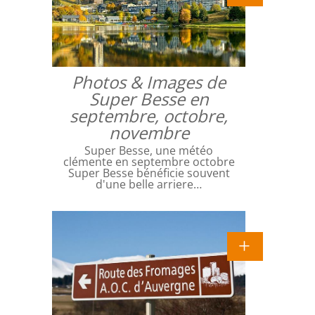
Photos & Images de
Super Besse en
septembre, octobre,
novembre
Super Besse, une météo
clémente en septembre octobre
Super Besse bénéficie souvent
d'une belle arriere…