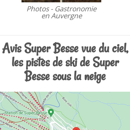
Photos - Gastronomie
en Auvergne
Avis Super Besse vue du ciel,
les pistes de ski de Super
Besse sous la neige