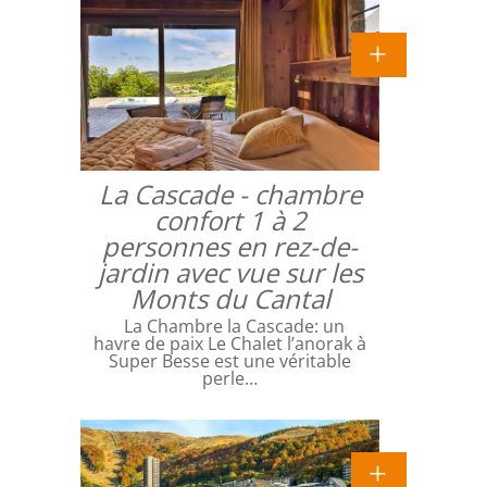
La Cascade - chambre
confort 1 à 2
personnes en rez-de-
jardin avec vue sur les
Monts du Cantal
La Chambre la Cascade: un
havre de paix Le Chalet l’anorak à
Super Besse est une véritable
perle…