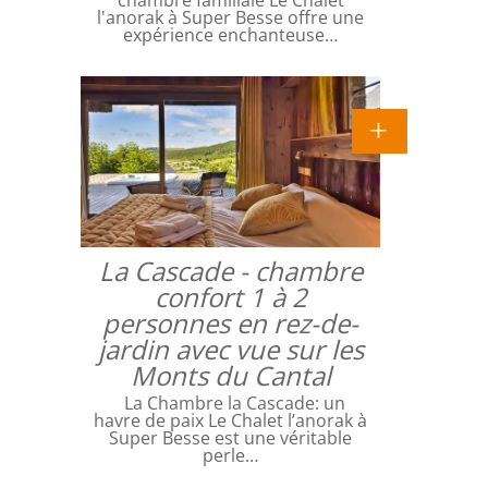
l'anorak à Super Besse offre une
expérience enchanteuse…
La Cascade - chambre
confort 1 à 2
personnes en rez-de-
jardin avec vue sur les
Monts du Cantal
La Chambre la Cascade: un
havre de paix Le Chalet l’anorak à
Super Besse est une véritable
perle…