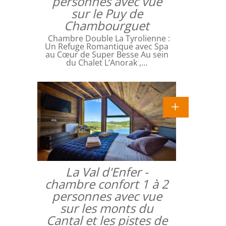
personnes avec vue
sur le Puy de
Chambourguet
Chambre Double La Tyrolienne :
Un Refuge Romantique avec Spa
au Cœur de Super Besse Au sein
du Chalet L’Anorak ,…
La Val d'Enfer -
chambre confort 1 à 2
personnes avec vue
sur les monts du
Cantal et les pistes de