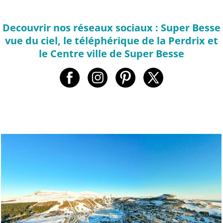
Decouvrir nos réseaux sociaux : Super Besse
vue du ciel, le téléphérique de la Perdrix et
le Centre ville de Super Besse