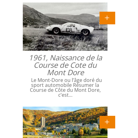
1961, Naissance de la
Course de Cote du
Mont Dore
Le Mont-Dore ou l’âge doré du
sport automobile Résumer la
Course de Côte du Mont Dore,
c’est…