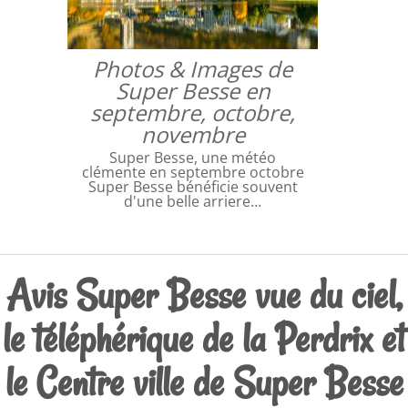
Photos & Images de
Super Besse en
septembre, octobre,
novembre
Super Besse, une météo
clémente en septembre octobre
Super Besse bénéficie souvent
d'une belle arriere…
Avis Super Besse vue du ciel,
le téléphérique de la Perdrix et
le Centre ville de Super Besse