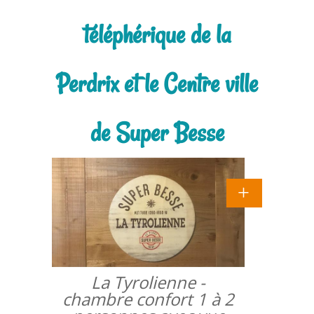
téléphérique de la
Perdrix et le Centre ville
de Super Besse
La Tyrolienne -
chambre confort 1 à 2