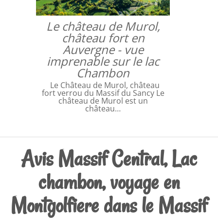
Le château de Murol,
château fort en
Auvergne - vue
imprenable sur le lac
Chambon
Le Château de Murol, château
fort verrou du Massif du Sancy Le
château de Murol est un
château…
Avis Massif Central, Lac
chambon, voyage en
Montgolfiere dans le Massif