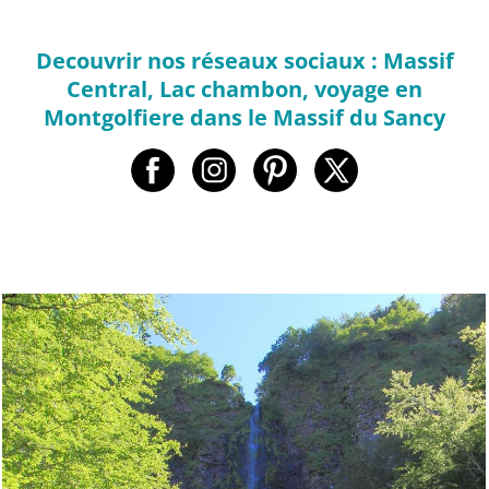
Decouvrir nos réseaux sociaux : Massif
Central, Lac chambon, voyage en
Montgolfiere dans le Massif du Sancy