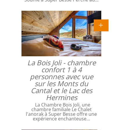
La Bois Joli - chambre
confort 1 à 4
personnes avec vue
sur les Monts du
Cantal et le Lac des
Hermines
La Chambre Bois Joli, une
chambre familiale Le Chalet
l'anorak à Super Besse offre une
expérience enchanteuse…