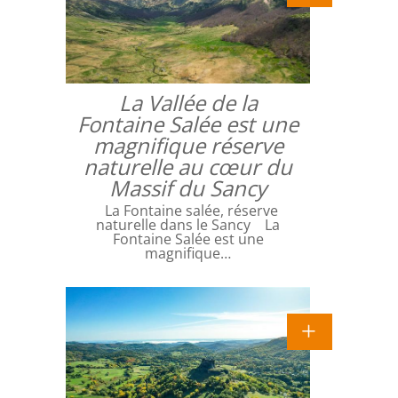
La Vallée de la
Fontaine Salée est une
magnifique réserve
naturelle au cœur du
Massif du Sancy
La Fontaine salée, réserve
naturelle dans le Sancy La
Fontaine Salée est une
magnifique…