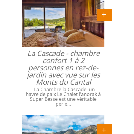
La Cascade - chambre
confort 1 à 2
personnes en rez-de-
jardin avec vue sur les
Monts du Cantal
La Chambre la Cascade: un
havre de paix Le Chalet l’anorak à
Super Besse est une véritable
perle…