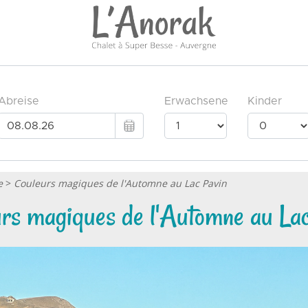
e
>
Couleurs magiques de l'Automne au Lac Pavin
rs magiques de l'Automne au La