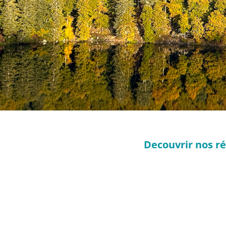
Decouvrir nos r