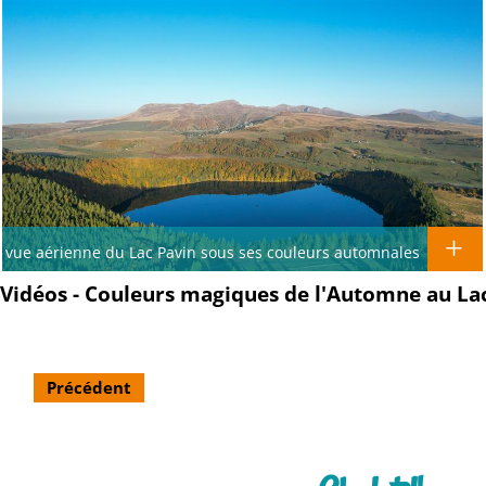
vue aérienne du Lac Pavin sous ses couleurs automnales
Vidéos - Couleurs magiques de l'Automne au La
Précédent