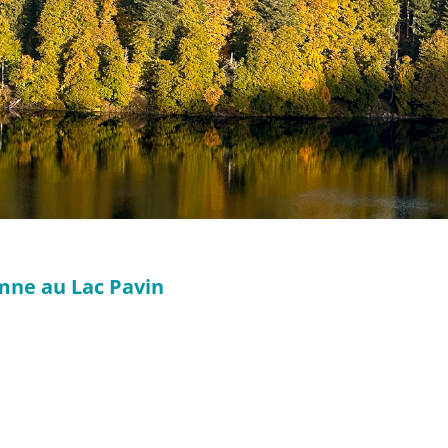
mne au Lac Pavin