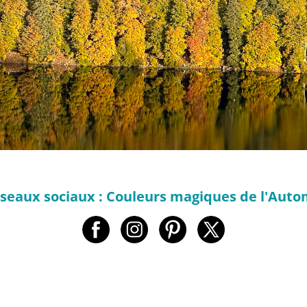
éseaux sociaux : Couleurs magiques de l'Auto