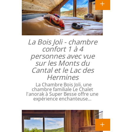
La Bois Joli - chambre
confort 1 à 4
personnes avec vue
sur les Monts du
Cantal et le Lac des
Hermines
La Chambre Bois Joli, une
chambre familiale Le Chalet
l'anorak à Super Besse offre une
expérience enchanteuse…