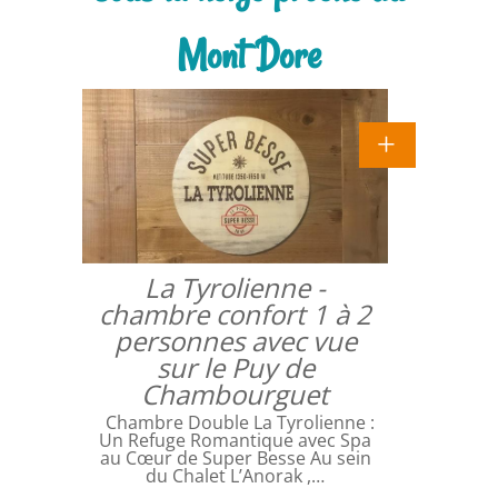
Mont Dore
La Tyrolienne -
chambre confort 1 à 2
personnes avec vue
sur le Puy de
Chambourguet
Chambre Double La Tyrolienne :
Un Refuge Romantique avec Spa
au Cœur de Super Besse Au sein
du Chalet L’Anorak ,…