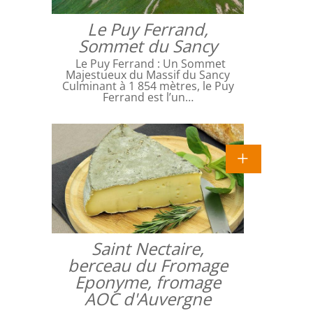
Le Puy Ferrand,
Sommet du Sancy
Le Puy Ferrand : Un Sommet
Majestueux du Massif du Sancy
Culminant à 1 854 mètres, le Puy
Ferrand est l’un…
Saint Nectaire,
berceau du Fromage
Eponyme, fromage
AOC d'Auvergne