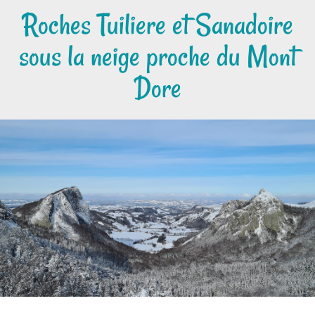
Roches Tuiliere et Sanadoire
sous la neige proche du Mont
Dore