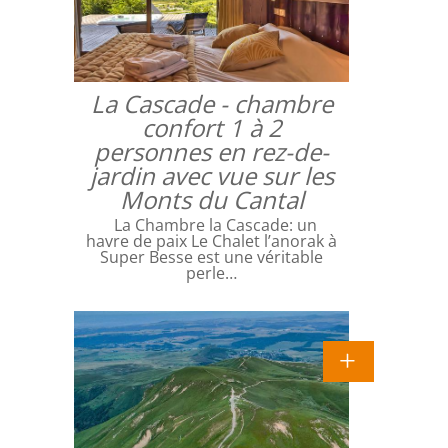
La Cascade - chambre
confort 1 à 2
personnes en rez-de-
jardin avec vue sur les
Monts du Cantal
La Chambre la Cascade: un
havre de paix Le Chalet l’anorak à
Super Besse est une véritable
perle…