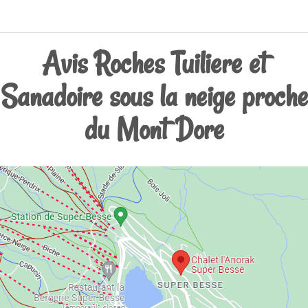
Avis Roches Tuiliere et
Sanadoire sous la neige proche
du Mont Dore