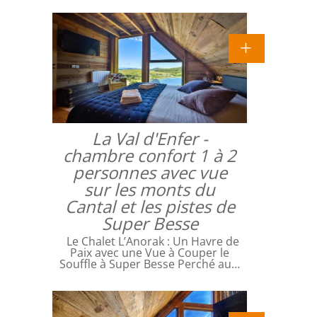
La Val d'Enfer -
chambre confort 1 à 2
personnes avec vue
sur les monts du
Cantal et les pistes de
Super Besse
Le Chalet L’Anorak : Un Havre de
Paix avec une Vue à Couper le
Souffle à Super Besse Perché au…