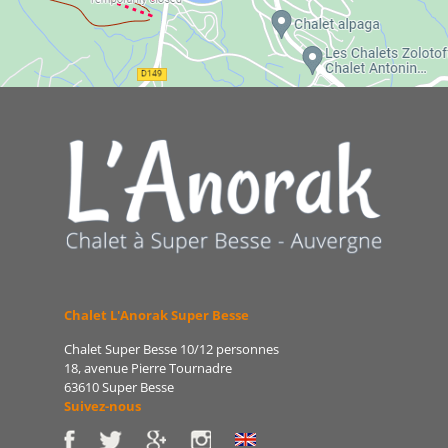
Chalet L'Anorak Super Besse
Chalet Super Besse 10/12 personnes
18, avenue Pierre Tournadre
63610 Super Besse
Suivez-nous