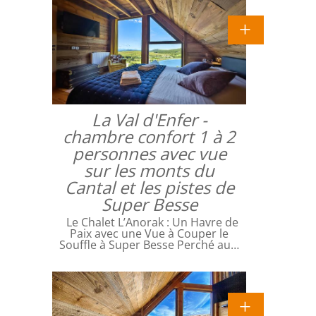
La Val d'Enfer -
chambre confort 1 à 2
personnes avec vue
sur les monts du
Cantal et les pistes de
Super Besse
Le Chalet L’Anorak : Un Havre de
Paix avec une Vue à Couper le
Souffle à Super Besse Perché au…