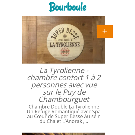
Bourboule
La Tyrolienne -
chambre confort 1 à 2
personnes avec vue
sur le Puy de
Chambourguet
Chambre Double La Tyrolienne :
Un Refuge Romantique avec Spa
au Cœur de Super Besse Au sein
du Chalet L’Anorak ,…