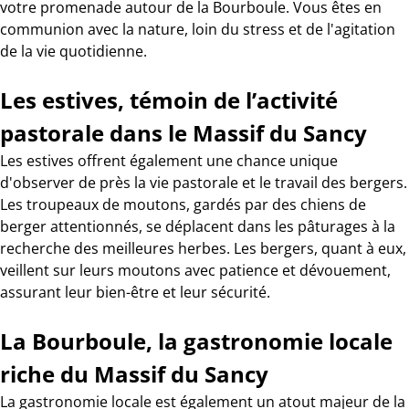
votre promenade autour de la Bourboule. Vous êtes en
communion avec la nature, loin du stress et de l'agitation
de la vie quotidienne.
Les estives, témoin de l’activité
pastorale dans le Massif du Sancy
Les estives offrent également une chance unique
d'observer de près la vie pastorale et le travail des bergers.
Les troupeaux de moutons, gardés par des chiens de
berger attentionnés, se déplacent dans les pâturages à la
recherche des meilleures herbes. Les bergers, quant à eux,
veillent sur leurs moutons avec patience et dévouement,
assurant leur bien-être et leur sécurité.
La Bourboule, la gastronomie locale
riche du Massif du Sancy
La gastronomie locale est également un atout majeur de la