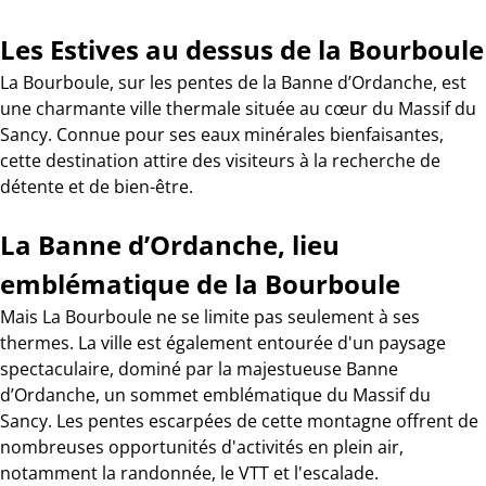
Les Estives au dessus de la Bourboule
La Bourboule, sur les pentes de la Banne d’Ordanche, est
une charmante ville thermale située au cœur du Massif du
Sancy. Connue pour ses eaux minérales bienfaisantes,
cette destination attire des visiteurs à la recherche de
détente et de bien-être.
La Banne d’Ordanche, lieu
emblématique de la Bourboule
Mais La Bourboule ne se limite pas seulement à ses
thermes. La ville est également entourée d'un paysage
spectaculaire, dominé par la majestueuse Banne
d’Ordanche, un sommet emblématique du Massif du
Sancy. Les pentes escarpées de cette montagne offrent de
nombreuses opportunités d'activités en plein air,
notamment la randonnée, le VTT et l'escalade.