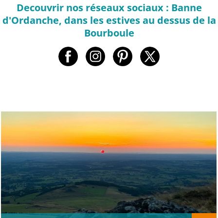
Decouvrir nos réseaux sociaux : Banne
d'Ordanche, dans les estives au dessus de la
Bourboule