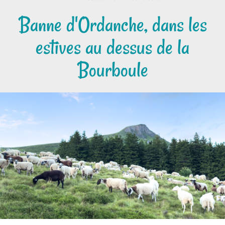
Banne d'Ordanche, dans les
estives au dessus de la
Bourboule