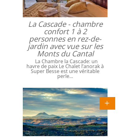
La Cascade - chambre
confort 1 à 2
personnes en rez-de-
jardin avec vue sur les
Monts du Cantal
La Chambre la Cascade: un
havre de paix Le Chalet l’anorak à
Super Besse est une véritable
perle…