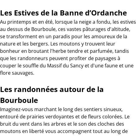
Les Estives de la Banne d’Ordanche
Au printemps et en été, lorsque la neige a fondu, les estives
au dessus de Bourboule, ces vastes pâturages d'altitude,
se transforment en un paradis pour les amoureux de la
nature et les bergers. Les moutons y trouvent leur
bonheur en broutant l'herbe tendre et parfumée, tandis
que les randonneurs peuvent profiter de paysages à
couper le souffle du Massif du Sancy et d'une faune et une
flore sauvages.
Les randonnées autour de la
Bourboule
Imaginez-vous marchant le long des sentiers sinueux,
entouré de prairies verdoyantes et de fleurs colorées. Le
bruit du vent dans les arbres et le son des cloches des
moutons en liberté vous accompagnent tout au long de