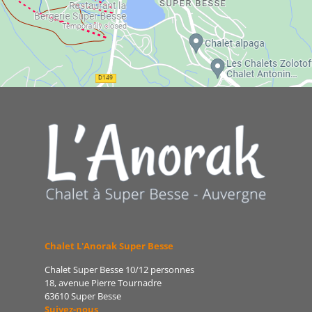
Chalet L'Anorak Super Besse
Chalet Super Besse 10/12 personnes
18, avenue Pierre Tournadre
63610 Super Besse
Suivez-nous