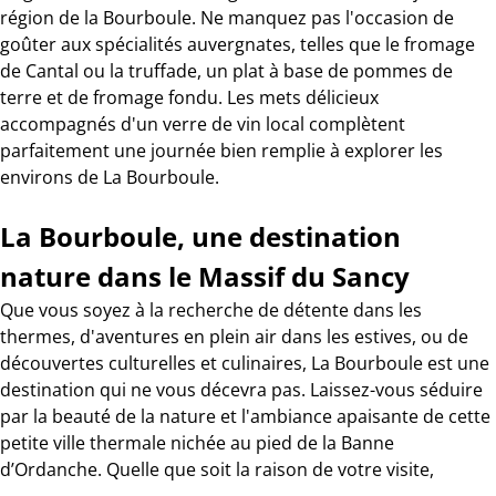
région de la Bourboule. Ne manquez pas l'occasion de
goûter aux spécialités auvergnates, telles que le fromage
de Cantal ou la truffade, un plat à base de pommes de
terre et de fromage fondu. Les mets délicieux
accompagnés d'un verre de vin local complètent
parfaitement une journée bien remplie à explorer les
environs de La Bourboule.
La Bourboule, une destination
nature dans le Massif du Sancy
Que vous soyez à la recherche de détente dans les
thermes, d'aventures en plein air dans les estives, ou de
découvertes culturelles et culinaires, La Bourboule est une
destination qui ne vous décevra pas. Laissez-vous séduire
par la beauté de la nature et l'ambiance apaisante de cette
petite ville thermale nichée au pied de la Banne
d’Ordanche. Quelle que soit la raison de votre visite,