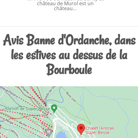
château de Murol est un
château…
Avis Banne d'Ordanche, dans
les estives au dessus de la
Bourboule