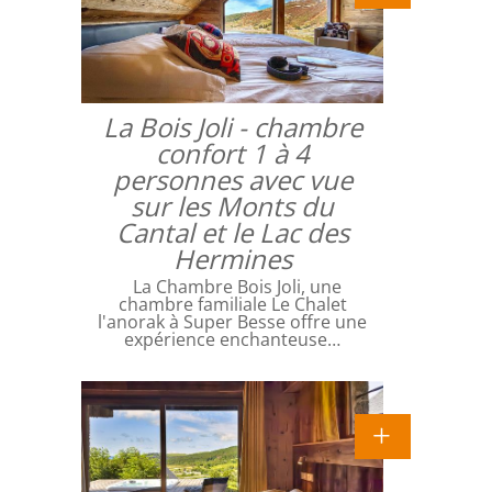
La Bois Joli - chambre
confort 1 à 4
personnes avec vue
sur les Monts du
Cantal et le Lac des
Hermines
La Chambre Bois Joli, une
chambre familiale Le Chalet
l'anorak à Super Besse offre une
expérience enchanteuse…