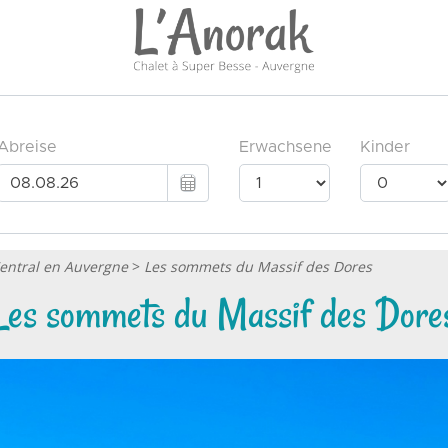
entral en Auvergne
>
Les sommets du Massif des Dores
Les sommets du Massif des Dore