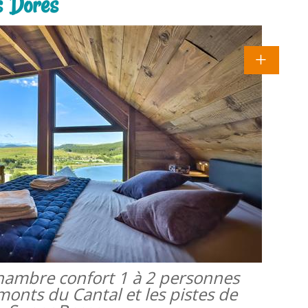
s Dores
 chambre confort 1 à 2 personnes
monts du Cantal et les pistes de