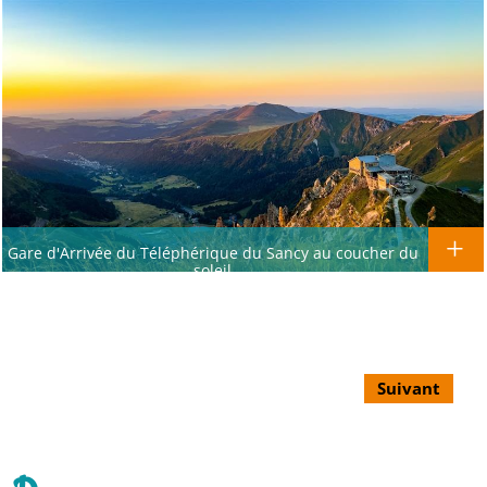
Gare d'Arrivée du Téléphérique du Sancy au coucher du
soleil
Suivant