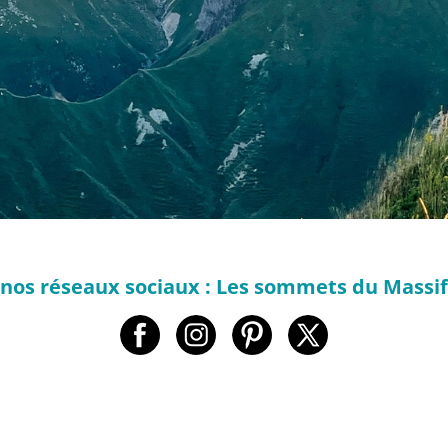
 nos réseaux sociaux : Les sommets du Massif