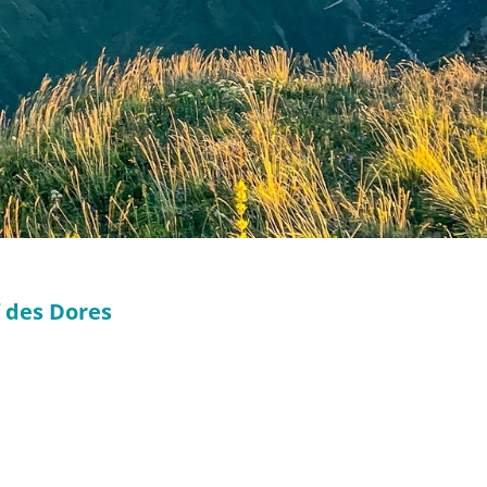
 des Dores