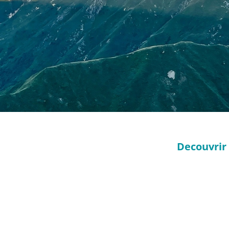
Decouvrir