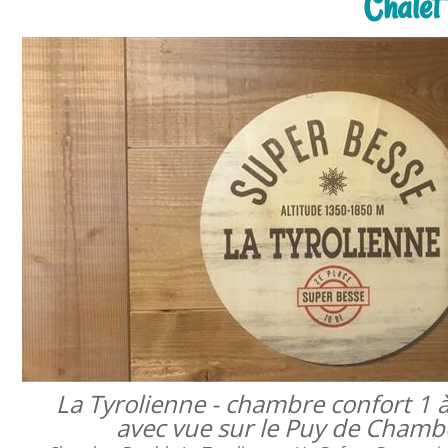
Chalet
La Tyrolienne - chambre confort 1 
avec vue sur le Puy de Cham