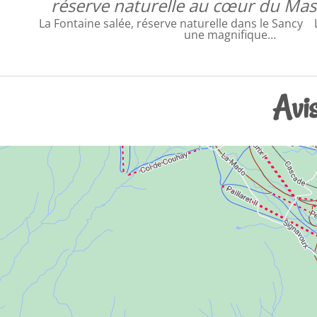
réserve naturelle au cœur du Mas
La Fontaine salée, réserve naturelle dans le Sancy L
une magnifique…
Avi