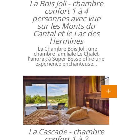
La Bois Joli - chambre
confort 1 à 4
personnes avec vue
sur les Monts du
Cantal et le Lac des
Hermines
La Chambre Bois Joli, une
chambre familiale Le Chalet
l'anorak à Super Besse offre une
expérience enchanteuse…
La Cascade - chambre
confort 1 à 2