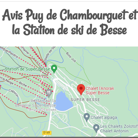
Avis Puy de Chambourguet et
la Station de ski de Besse