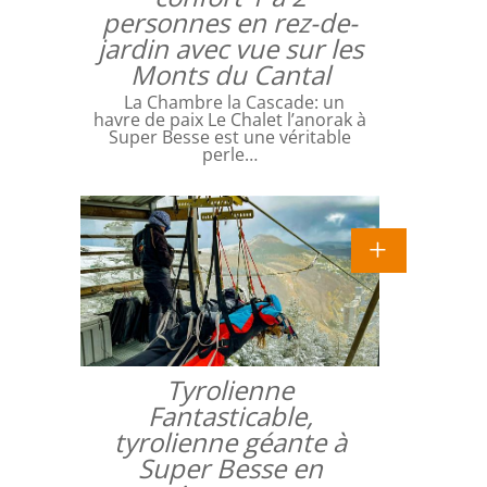
personnes en rez-de-
jardin avec vue sur les
Monts du Cantal
La Chambre la Cascade: un
havre de paix Le Chalet l’anorak à
Super Besse est une véritable
perle…
Tyrolienne
Fantasticable,
tyrolienne géante à
Super Besse en