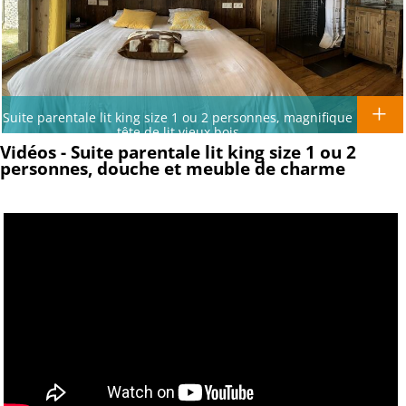
Suite parentale lit king size 1 ou 2 personnes, magnifique
tête de lit vieux bois
Vidéos - Suite parentale lit king size 1 ou 2
personnes, douche et meuble de charme