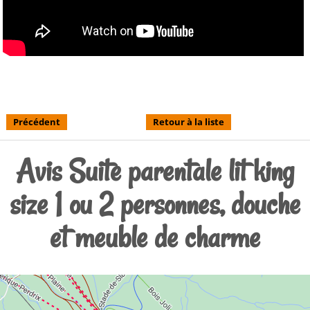
Précédent
Retour à la liste
Avis Suite parentale lit king
size 1 ou 2 personnes, douche
et meuble de charme