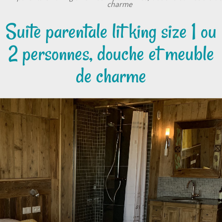
charme
Suite parentale lit king size 1 ou
2 personnes, douche et meuble
de charme