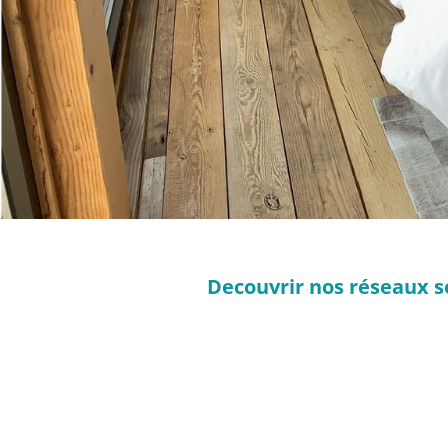
Decouvrir nos réseaux so