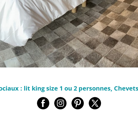
ciaux : lit king size 1 ou 2 personnes, Chevet