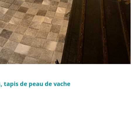
s, tapis de peau de vache