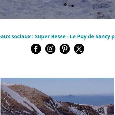
aux sociaux : Super Besse - Le Puy de Sancy p