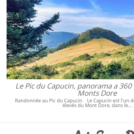
Le Pic du Capucin, panorama a 360 
Monts Dore
Randonnée au Pic du Capucin Le Capucin est l'un d
élevés du Mont Dore, dans le…