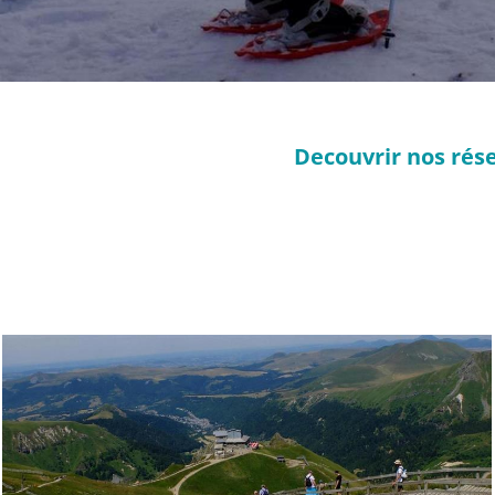
Decouvrir nos rése