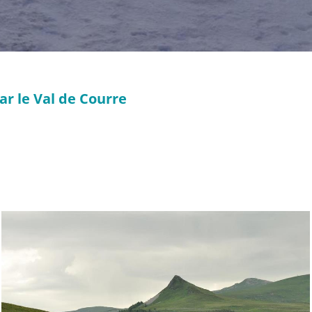
ar le Val de Courre