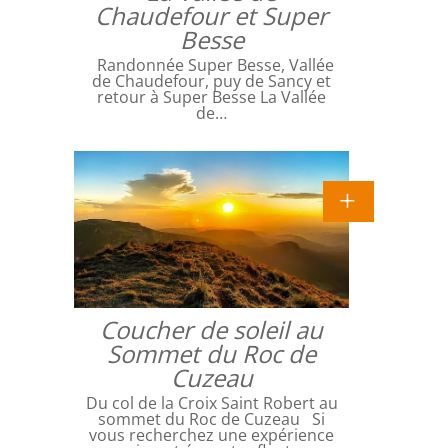
Chaudefour et Super
Besse
Randonnée Super Besse, Vallée
de Chaudefour, puy de Sancy et
retour à Super Besse La Vallée
de…
Coucher de soleil au
Sommet du Roc de
Cuzeau
Du col de la Croix Saint Robert au
sommet du Roc de Cuzeau Si
vous recherchez une expérience