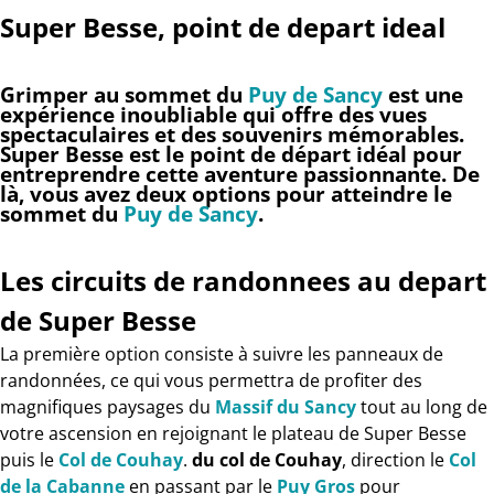
Super Besse, point de depart ideal
Grimper au sommet du
Puy de Sancy
est une
expérience inoubliable qui offre des vues
spectaculaires et des souvenirs mémorables.
Super Besse est le point de départ idéal pour
entreprendre cette aventure passionnante. De
là, vous avez deux options pour atteindre le
sommet du
Puy de Sancy
.
Les circuits de randonnees au depart
de Super Besse
La première option consiste à suivre les panneaux de
randonnées, ce qui vous permettra de profiter des
magnifiques paysages du
Massif du Sancy
tout au long de
votre ascension en rejoignant le plateau de Super Besse
puis le
Col de Couhay
.
du col de Couhay
, direction le
Col
de la Cabanne
en passant par le
Puy Gros
pour