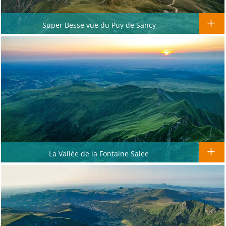
Super Besse vue du Puy de Sancy
La Vallée de la Fontaine Salee