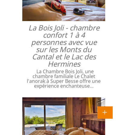
La Bois Joli - chambre
confort 1 à 4
personnes avec vue
sur les Monts du
Cantal et le Lac des
Hermines
La Chambre Bois Joli, une
chambre familiale Le Chalet
l'anorak à Super Besse offre une
expérience enchanteuse…