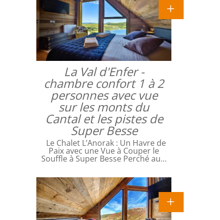
La Val d'Enfer -
chambre confort 1 à 2
personnes avec vue
sur les monts du
Cantal et les pistes de
Super Besse
Le Chalet L’Anorak : Un Havre de
Paix avec une Vue à Couper le
Souffle à Super Besse Perché au…