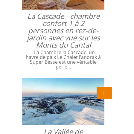
La Cascade - chambre
confort 1 à 2
personnes en rez-de-
jardin avec vue sur les
Monts du Cantal
La Chambre la Cascade: un
havre de paix Le Chalet l’anorak à
Super Besse est une véritable
perle…
La Vallée de