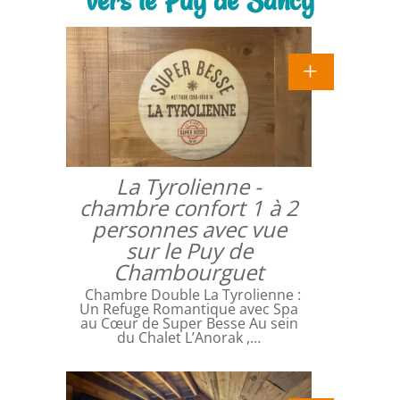
La Tyrolienne -
chambre confort 1 à 2
personnes avec vue
sur le Puy de
Chambourguet
Chambre Double La Tyrolienne :
Un Refuge Romantique avec Spa
au Cœur de Super Besse Au sein
du Chalet L’Anorak ,…