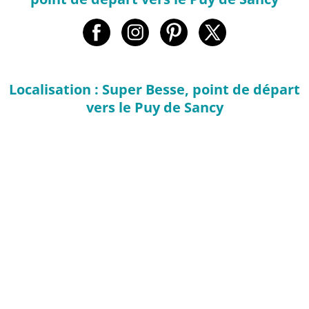
Localisation : Super Besse, point de départ
vers le Puy de Sancy