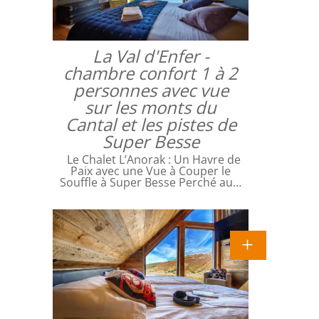
La Val d'Enfer -
chambre confort 1 à 2
personnes avec vue
sur les monts du
Cantal et les pistes de
Super Besse
Le Chalet L’Anorak : Un Havre de
Paix avec une Vue à Couper le
Souffle à Super Besse Perché au…