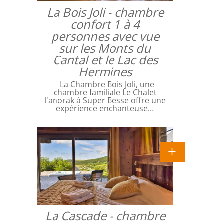
La Bois Joli - chambre
confort 1 à 4
personnes avec vue
sur les Monts du
Cantal et le Lac des
Hermines
La Chambre Bois Joli, une
chambre familiale Le Chalet
l'anorak à Super Besse offre une
expérience enchanteuse…
La Cascade - chambre