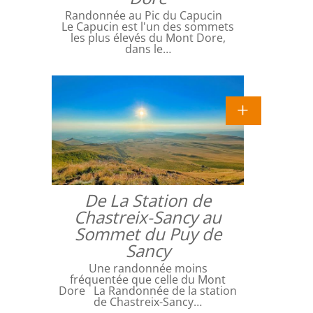
Randonnée au Pic du Capucin
Le Capucin est l'un des sommets
les plus élevés du Mont Dore,
dans le…
De La Station de
Chastreix-Sancy au
Sommet du Puy de
Sancy
Une randonnée moins
fréquentée que celle du Mont
Dore La Randonnée de la station
de Chastreix-Sancy…