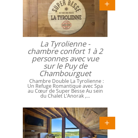
La Tyrolienne -
chambre confort 1 à 2
personnes avec vue
sur le Puy de
Chambourguet
Chambre Double La Tyrolienne :
Un Refuge Romantique avec Spa
au Cœur de Super Besse Au sein
du Chalet L’Anorak ,…