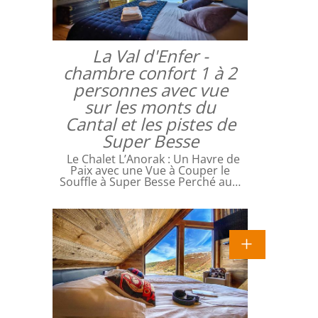
La Val d'Enfer -
chambre confort 1 à 2
personnes avec vue
sur les monts du
Cantal et les pistes de
Super Besse
Le Chalet L’Anorak : Un Havre de
Paix avec une Vue à Couper le
Souffle à Super Besse Perché au…