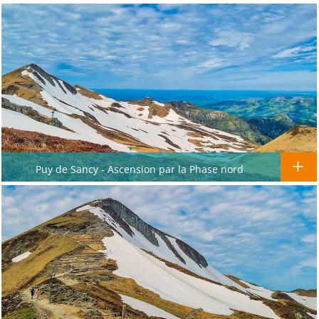
Puy de Sancy - Ascension par la Phase nord