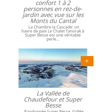
confort 1 à 2
personnes en rez-de-
jardin avec vue sur les
Monts du Cantal
La Chambre la Cascade: un
havre de paix Le Chalet l’anorak à
Super Besse est une véritable
perle…
La Vallée de
Chaudefour et Super
Besse
Randonnée Super Besse, Vallée