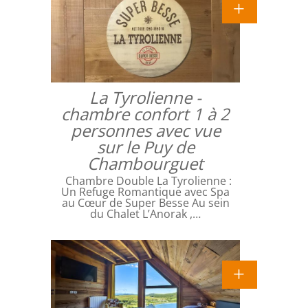
La Tyrolienne -
chambre confort 1 à 2
personnes avec vue
sur le Puy de
Chambourguet
Chambre Double La Tyrolienne :
Un Refuge Romantique avec Spa
au Cœur de Super Besse Au sein
du Chalet L’Anorak ,…