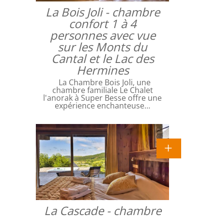
La Bois Joli - chambre
confort 1 à 4
personnes avec vue
sur les Monts du
Cantal et le Lac des
Hermines
La Chambre Bois Joli, une
chambre familiale Le Chalet
l'anorak à Super Besse offre une
expérience enchanteuse…
La Cascade - chambre