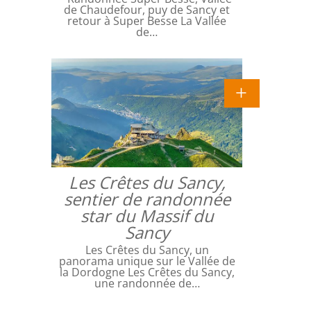
de Chaudefour, puy de Sancy et
retour à Super Besse La Vallée
de…
Les Crêtes du Sancy,
sentier de randonnée
star du Massif du
Sancy
Les Crêtes du Sancy, un
panorama unique sur le Vallée de
la Dordogne Les Crêtes du Sancy,
une randonnée de…