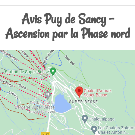
Avis Puy de Sancy -
Ascension par la Phase nord