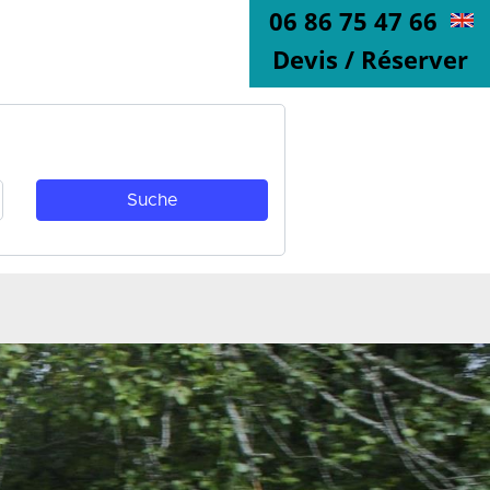
06 86 75 47 66
Devis / Réserver