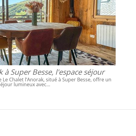
k à Super Besse, l'espace séjour
Le Chalet l’Anorak, situé à Super Besse, offre un
séjour lumineux avec…