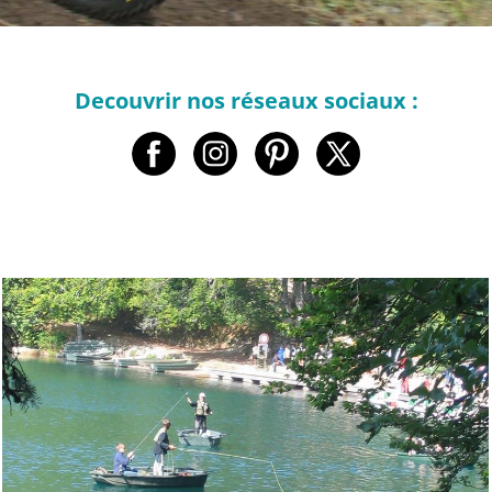
Decouvrir nos réseaux sociaux :