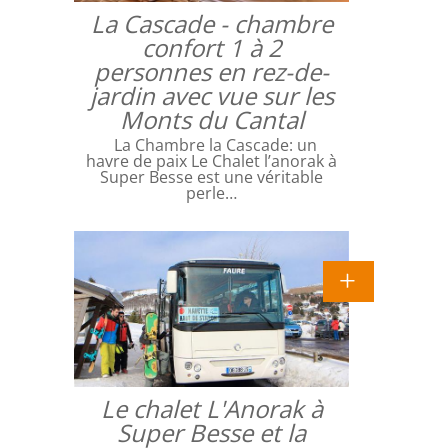
La Cascade - chambre
confort 1 à 2
personnes en rez-de-
jardin avec vue sur les
Monts du Cantal
La Chambre la Cascade: un
havre de paix Le Chalet l’anorak à
Super Besse est une véritable
perle…
Le chalet L'Anorak à
Super Besse et la