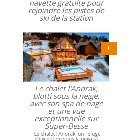
navette gratuite pour
rejoindre les pistes de
ski de la station
Le chalet l'Anorak,
blotti sous la neige,
avec son spa de nage
et une vue
exceptionnelle sur
Super-Besse
Le chalet l’Anorak, un refuge
d’exception sous la neige à