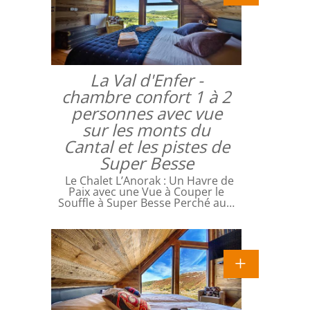
La Val d'Enfer -
chambre confort 1 à 2
personnes avec vue
sur les monts du
Cantal et les pistes de
Super Besse
Le Chalet L’Anorak : Un Havre de
Paix avec une Vue à Couper le
Souffle à Super Besse Perché au…