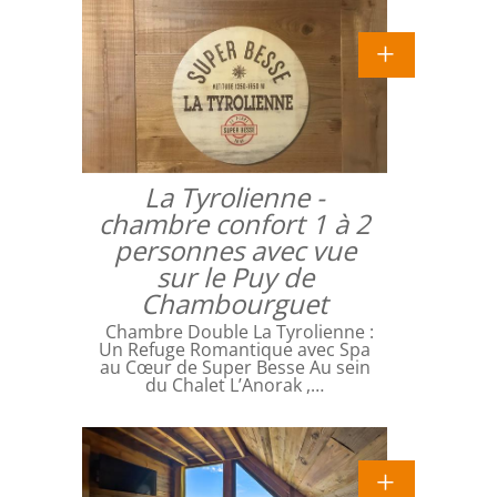
La Tyrolienne -
chambre confort 1 à 2
personnes avec vue
sur le Puy de
Chambourguet
Chambre Double La Tyrolienne :
Un Refuge Romantique avec Spa
au Cœur de Super Besse Au sein
du Chalet L’Anorak ,…