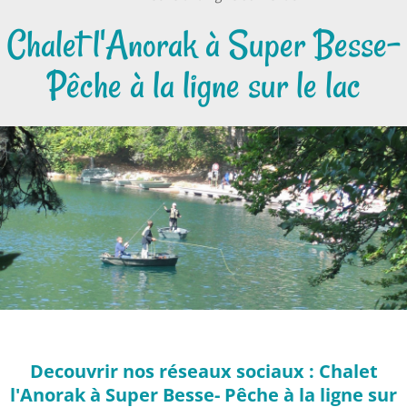
Chalet l'Anorak à Super Besse-
Pêche à la ligne sur le lac
Decouvrir nos réseaux sociaux : Chalet
l'Anorak à Super Besse- Pêche à la ligne sur