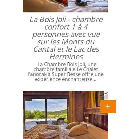
La Bois Joli - chambre
confort 1 à 4
personnes avec vue
sur les Monts du
Cantal et le Lac des
Hermines
La Chambre Bois Joli, une
chambre familiale Le Chalet
l'anorak à Super Besse offre une
expérience enchanteuse…