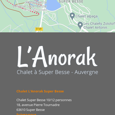
Chalet L'Anorak Super Besse
Chalet Super Besse 10/12 personnes
18, avenue Pierre Tournadre
63610 Super Besse
Suivez-nous