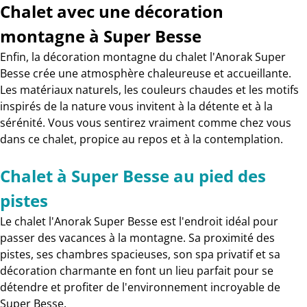
Chalet avec une décoration
montagne à Super Besse
Enfin, la décoration montagne du chalet l'Anorak Super
Besse crée une atmosphère chaleureuse et accueillante.
Les matériaux naturels, les couleurs chaudes et les motifs
inspirés de la nature vous invitent à la détente et à la
sérénité. Vous vous sentirez vraiment comme chez vous
dans ce chalet, propice au repos et à la contemplation.
Chalet à Super Besse au pied des
pistes
Le chalet l'Anorak Super Besse est l'endroit idéal pour
passer des vacances à la montagne. Sa proximité des
pistes, ses chambres spacieuses, son spa privatif et sa
décoration charmante en font un lieu parfait pour se
détendre et profiter de l'environnement incroyable de
Super Besse.