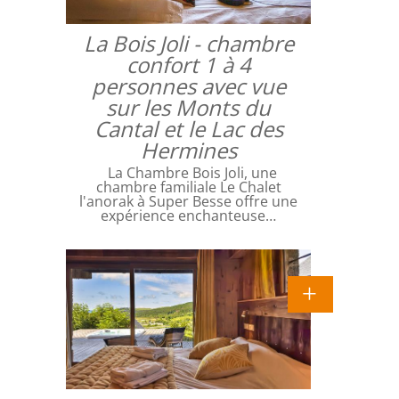
La Bois Joli - chambre
confort 1 à 4
personnes avec vue
sur les Monts du
Cantal et le Lac des
Hermines
La Chambre Bois Joli, une
chambre familiale Le Chalet
l'anorak à Super Besse offre une
expérience enchanteuse…