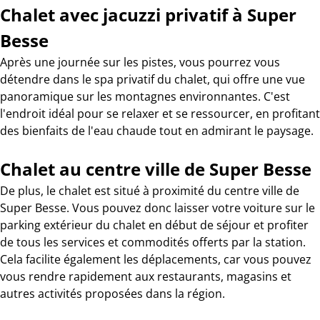
Chalet avec jacuzzi privatif à Super
Besse
Après une journée sur les pistes, vous pourrez vous
détendre dans le spa privatif du chalet, qui offre une vue
panoramique sur les montagnes environnantes. C'est
l'endroit idéal pour se relaxer et se ressourcer, en profitant
des bienfaits de l'eau chaude tout en admirant le paysage.
Chalet au centre ville de Super Besse
De plus, le chalet est situé à proximité du centre ville de
Super Besse. Vous pouvez donc laisser votre voiture sur le
parking extérieur du chalet en début de séjour et profiter
de tous les services et commodités offerts par la station.
Cela facilite également les déplacements, car vous pouvez
vous rendre rapidement aux restaurants, magasins et
autres activités proposées dans la région.