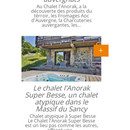
Au Chalet l'Anorak, a la
découverte des produits du
térroir, les Fromages Aoc
d'Auvergne, la Charcuteries
auvergantes, les…
Le chalet l'Anorak
Super Besse, un chalet
atypique dans le
Massif du Sancy
Chalet atypique à Super Besse
Le Chalet l'Anorak Super Besse
est un lieu pas comme les autres,
offrant une…