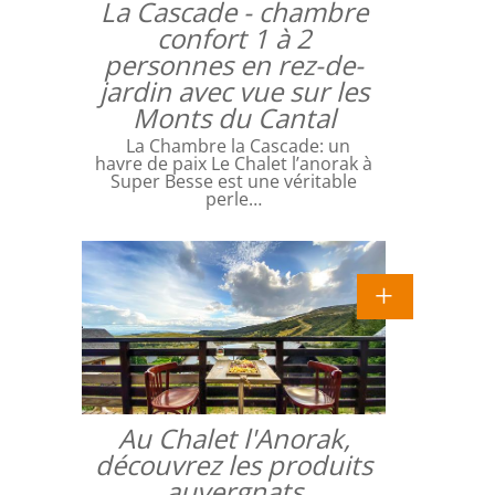
La Cascade - chambre
confort 1 à 2
personnes en rez-de-
jardin avec vue sur les
Monts du Cantal
La Chambre la Cascade: un
havre de paix Le Chalet l’anorak à
Super Besse est une véritable
perle…
Au Chalet l'Anorak,
découvrez les produits
auvergnats