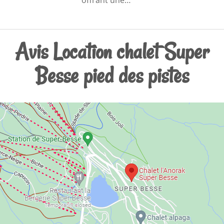
Avis Location chalet Super
Besse pied des pistes