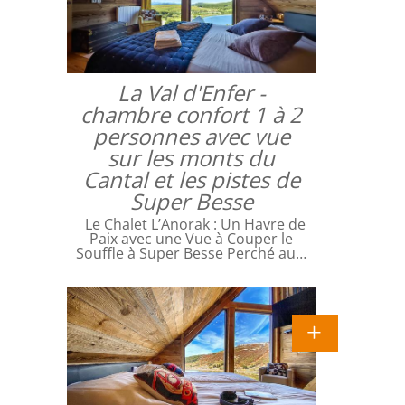
La Val d'Enfer -
chambre confort 1 à 2
personnes avec vue
sur les monts du
Cantal et les pistes de
Super Besse
Le Chalet L’Anorak : Un Havre de
Paix avec une Vue à Couper le
Souffle à Super Besse Perché au…