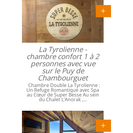
La Tyrolienne -
chambre confort 1 à 2
personnes avec vue
sur le Puy de
Chambourguet
Chambre Double La Tyrolienne :
Un Refuge Romantique avec Spa
au Cœur de Super Besse Au sein
du Chalet L’Anorak ,…