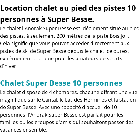
Location chalet au pied des pistes 10
personnes à Super Besse.
Le chalet l'Anorak Super Besse est idéalement situé au pied
des pistes, à seulement 200 mètres de la piste Bois Joli.
Cela signifie que vous pouvez accéder directement aux
pistes de ski de Super Besse depuis le chalet, ce qui est
extrêmement pratique pour les amateurs de sports
d'hiver.
Chalet Super Besse 10 personnes
Le chalet dispose de 4 chambres, chacune offrant une vue
magnifique sur le Cantal, le Lac des Hermines et la station
de Super Besse. Avec une capacité d'accueil de 10
personnes, l'Anorak Super Besse est parfait pour les
familles ou les groupes d'amis qui souhaitent passer des
vacances ensemble.