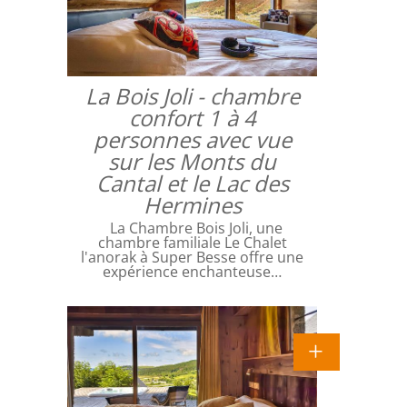
La Bois Joli - chambre
confort 1 à 4
personnes avec vue
sur les Monts du
Cantal et le Lac des
Hermines
La Chambre Bois Joli, une
chambre familiale Le Chalet
l'anorak à Super Besse offre une
expérience enchanteuse…