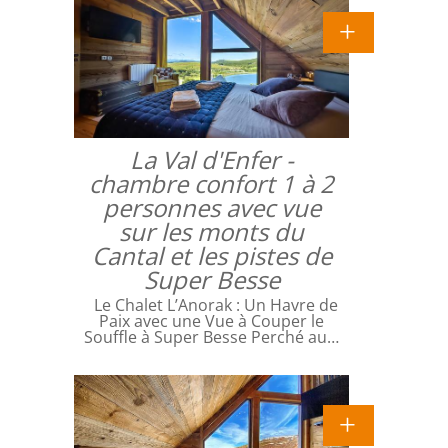
La Val d'Enfer -
chambre confort 1 à 2
personnes avec vue
sur les monts du
Cantal et les pistes de
Super Besse
Le Chalet L’Anorak : Un Havre de
Paix avec une Vue à Couper le
Souffle à Super Besse Perché au…