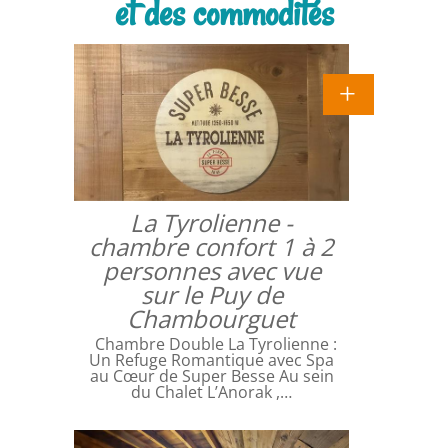
et des commodités
La Tyrolienne -
chambre confort 1 à 2
personnes avec vue
sur le Puy de
Chambourguet
Chambre Double La Tyrolienne :
Un Refuge Romantique avec Spa
au Cœur de Super Besse Au sein
du Chalet L’Anorak ,…