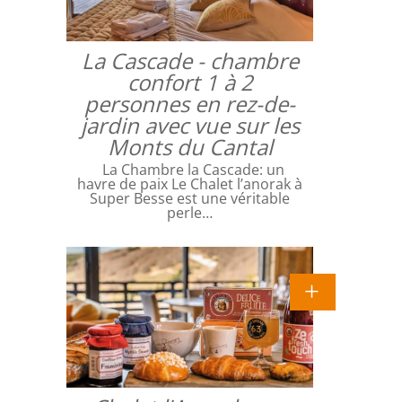
La Cascade - chambre
confort 1 à 2
personnes en rez-de-
jardin avec vue sur les
Monts du Cantal
La Chambre la Cascade: un
havre de paix Le Chalet l’anorak à
Super Besse est une véritable
perle…