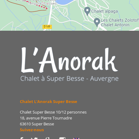
Chalet L'Anorak Super Besse
Chalet Super Besse 10/12 personnes
18, avenue Pierre Tournadre
63610 Super Besse
Suivez-nous