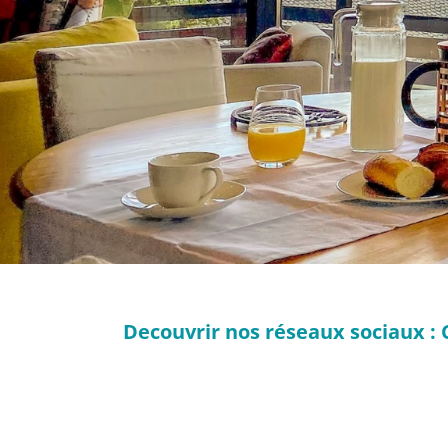
Decouvrir nos réseaux sociaux : 