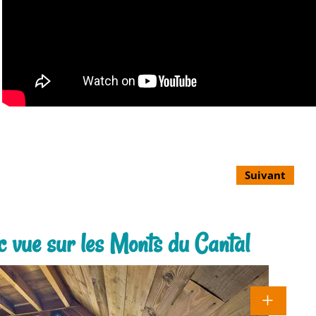
Suivant
ec vue sur les Monts du Cantal