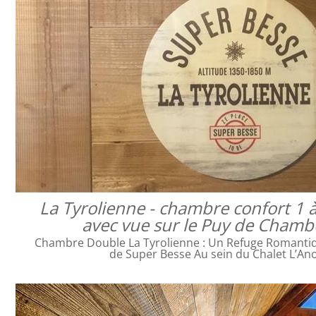
La Tyrolienne - chambre confort 1 
avec vue sur le Puy de Cham
Chambre Double La Tyrolienne : Un Refuge Romanti
de Super Besse Au sein du Chalet L’An