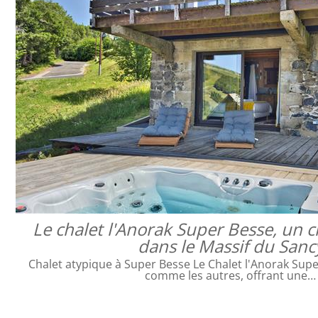
Le chalet l'Anorak Super Besse, un c
dans le Massif du Sanc
Chalet atypique à Super Besse Le Chalet l'Anorak Super
comme les autres, offrant une…