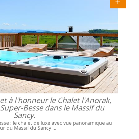
 à l'honneur le Chalet l'Anorak,
à Super-Besse dans le Massif du
Sancy.
sse : le chalet de luxe avec vue panoramique au
ur du Massif du Sancy …