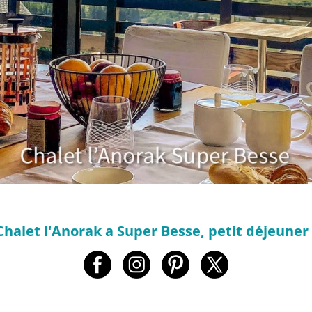
Chalet l'Anorak a Super Besse, petit déjeuner