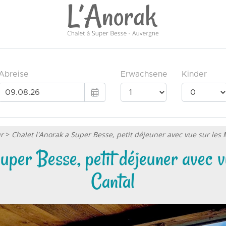
ur
>
Chalet l'Anorak a Super Besse, petit déjeuner avec vue sur les
uper Besse, petit déjeuner avec 
Cantal