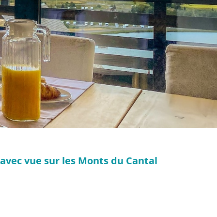
 avec vue sur les Monts du Cantal