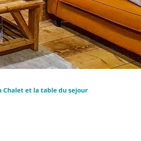
 Chalet et la table du sejour