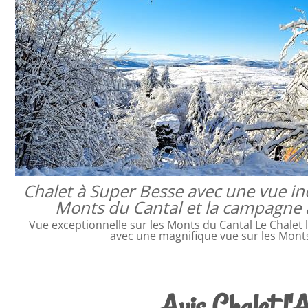
Chalet à Super Besse avec une vue inc
Monts du Cantal et la campagne
Vue exceptionnelle sur les Monts du Cantal Le Chalet 
avec une magnifique vue sur les Mon
Avis Chalet l'