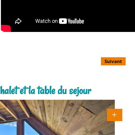
Suivant
alet et la table du sejour