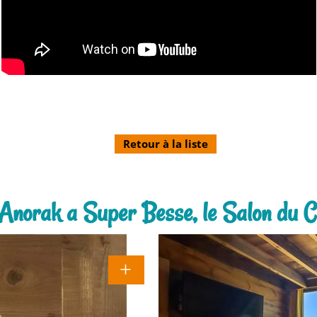
Retour à la liste
l'Anorak a Super Besse, le Salon du Ch