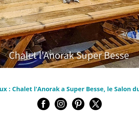
x : Chalet l'Anorak a Super Besse, le Salon du