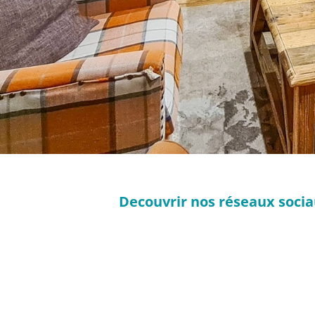
Decouvrir nos réseaux sociau