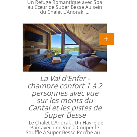
Un Refuge Romantique avec Spa
au Cœur de Super Besse Au sein
du Chalet L’Anorak ,…
La Val d'Enfer -
chambre confort 1 à 2
personnes avec vue
sur les monts du
Cantal et les pistes de
Super Besse
Le Chalet L’Anorak : Un Havre de
Paix avec une Vue à Couper le
Souffle à Super Besse Perché au…