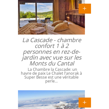
La Cascade - chambre
confort 1 à 2
personnes en rez-de-
jardin avec vue sur les
Monts du Cantal
La Chambre la Cascade: un
havre de paix Le Chalet l’anorak à
Super Besse est une véritable
perle…