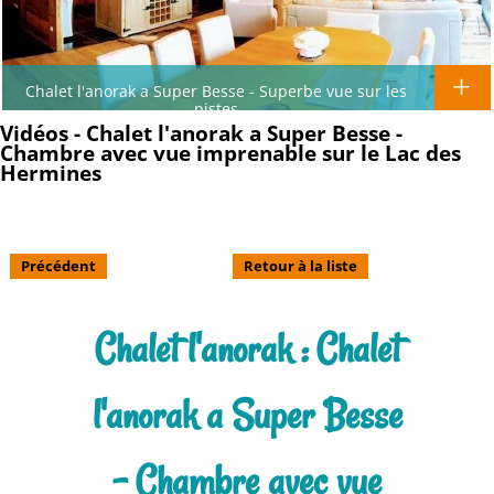
Chalet l'anorak a Super Besse - Superbe vue sur les
pistes
Vidéos - Chalet l'anorak a Super Besse -
Chambre avec vue imprenable sur le Lac des
Hermines
Précédent
Retour à la liste
Chalet l'anorak : Chalet
l'anorak a Super Besse
- Chambre avec vue