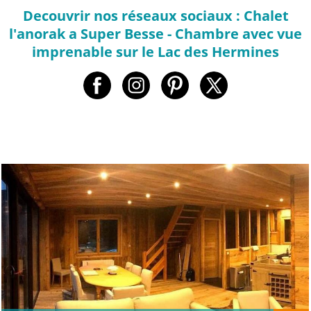
Decouvrir nos réseaux sociaux : Chalet
l'anorak a Super Besse - Chambre avec vue
imprenable sur le Lac des Hermines