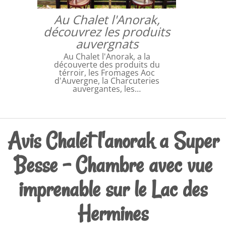
Au Chalet l'Anorak,
découvrez les produits
auvergnats
Au Chalet l'Anorak, a la
découverte des produits du
térroir, les Fromages Aoc
d'Auvergne, la Charcuteries
auvergantes, les…
Avis Chalet l'anorak a Super
Besse - Chambre avec vue
imprenable sur le Lac des
Hermines