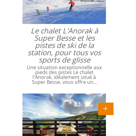
Le chalet L'Anorak à
Super Besse et les
pistes de ski de la
station, pour tous vos
sports de glisse
Une situation exceptionnelle aux
pieds des pistes Le chalet
l'Anorak, idéalement situé à
Super Besse, vous offre un…