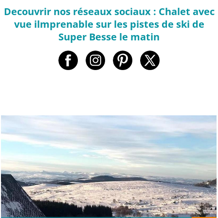
Decouvrir nos réseaux sociaux : Chalet avec
vue ilmprenable sur les pistes de ski de
Super Besse le matin