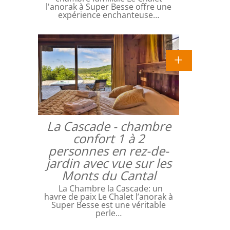
l'anorak à Super Besse offre une
expérience enchanteuse…
La Cascade - chambre
confort 1 à 2
personnes en rez-de-
jardin avec vue sur les
Monts du Cantal
La Chambre la Cascade: un
havre de paix Le Chalet l’anorak à
Super Besse est une véritable
perle…