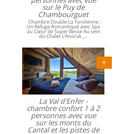
sur le Puy de
Chambourguet
Chambre Double La Tyrolienne :
Un Refuge Romantique avec Spa
au Cœur de Super Besse Au sein
du Chalet L’Anorak ,…
La Val d'Enfer -
chambre confort 1 à 2
personnes avec vue
sur les monts du
Cantal et les pistes de