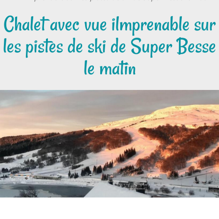
Chalet avec vue ilmprenable sur
les pistes de ski de Super Besse
le matin