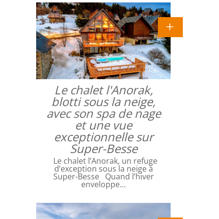
Le chalet l'Anorak,
blotti sous la neige,
avec son spa de nage
et une vue
exceptionnelle sur
Super-Besse
Le chalet l’Anorak, un refuge
d’exception sous la neige à
Super-Besse Quand l’hiver
enveloppe…