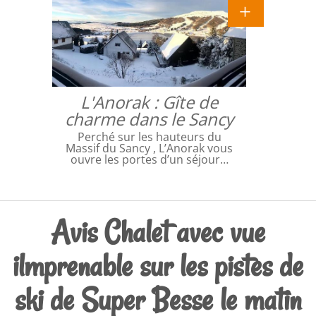
L'Anorak : Gîte de
charme dans le Sancy
Perché sur les hauteurs du
Massif du Sancy , L’Anorak vous
ouvre les portes d’un séjour…
Avis Chalet avec vue
ilmprenable sur les pistes de
ski de Super Besse le matin