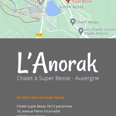
Chalet L'Anorak Super Besse
Chalet Super Besse 10/12 personnes
18, avenue Pierre Tournadre