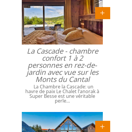
La Cascade - chambre
confort 1 à 2
personnes en rez-de-
jardin avec vue sur les
Monts du Cantal
La Chambre la Cascade: un
havre de paix Le Chalet l’anorak à
Super Besse est une véritable
perle…