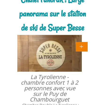
panorama sur le station
de ski de Super Besse
La Tyrolienne -
chambre confort 1 à 2
personnes avec vue
sur le Puy de
Chambourguet