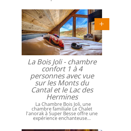
La Bois Joli - chambre
confort 1 à 4
personnes avec vue
sur les Monts du
Cantal et le Lac des
Hermines
La Chambre Bois Joli, une
chambre familiale Le Chalet
l'anorak à Super Besse offre une
expérience enchanteuse…