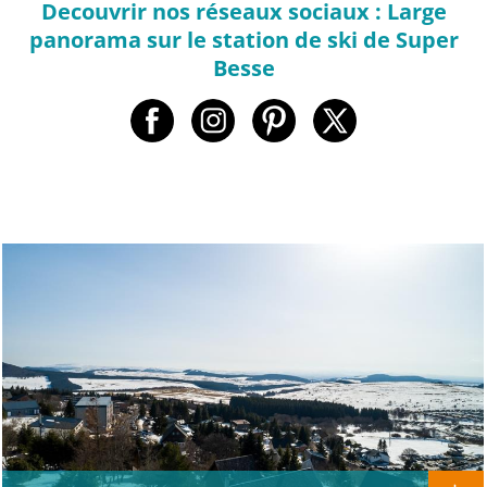
Decouvrir nos réseaux sociaux : Large
panorama sur le station de ski de Super
Besse