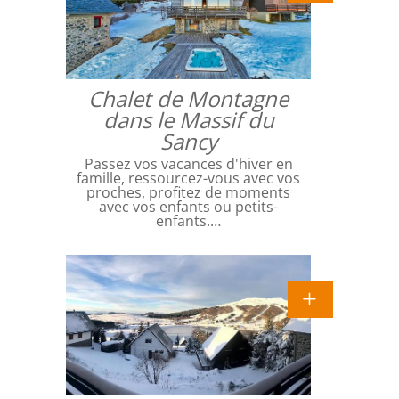
Chalet de Montagne
dans le Massif du
Sancy
Passez vos vacances d'hiver en
famille, ressourcez-vous avec vos
proches, profitez de moments
avec vos enfants ou petits-
enfants.…