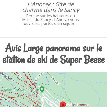
L'Anorak : Gîte de
charme dans le Sancy
Perché sur les hauteurs du
Massif du Sancy , L’Anorak vous
ouvre les portes d’un séjour…
Avis Large panorama sur le
station de ski de Super Besse