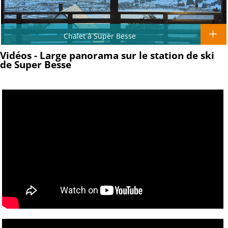
Chalet à Super Besse
Vidéos - Large panorama sur le station de ski
de Super Besse