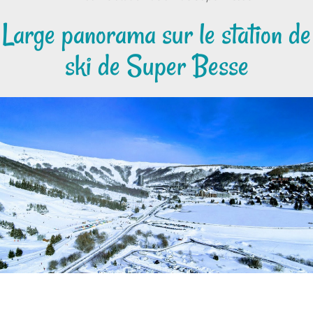
Large panorama sur le station de
ski de Super Besse