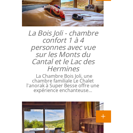
La Bois Joli - chambre
confort 1 à 4
personnes avec vue
sur les Monts du
Cantal et le Lac des
Hermines
La Chambre Bois Joli, une
chambre familiale Le Chalet
l'anorak à Super Besse offre une
expérience enchanteuse…