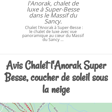
l'Anorak, chalet de
luxe à Super-Besse
dans le Massif du
Sancy.
Chalet l’Anorak à Super-Besse :
le chalet de luxe avec vue
panoramique au cœur du Massif
du Sancy …
Avis Chalet l'Anorak Super
Besse, coucher de soleil sous
la neige