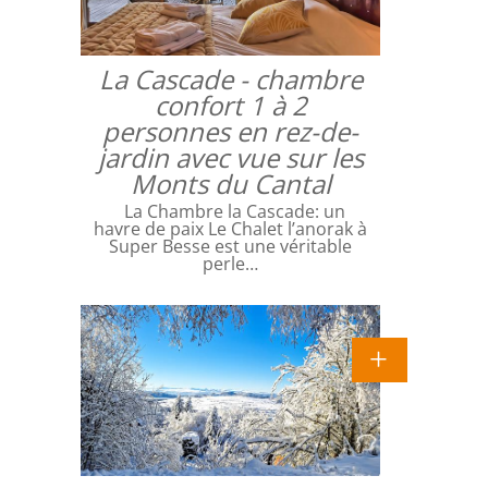
La Cascade - chambre
confort 1 à 2
personnes en rez-de-
jardin avec vue sur les
Monts du Cantal
La Chambre la Cascade: un
havre de paix Le Chalet l’anorak à
Super Besse est une véritable
perle…