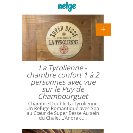
neige
La Tyrolienne -
chambre confort 1 à 2
personnes avec vue
sur le Puy de
Chambourguet
Chambre Double La Tyrolienne :
Un Refuge Romantique avec Spa
au Cœur de Super Besse Au sein
du Chalet L’Anorak ,…