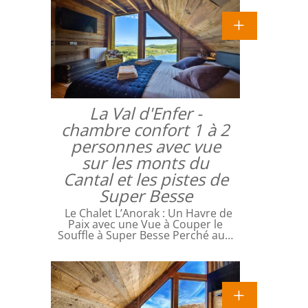
La Val d'Enfer -
chambre confort 1 à 2
personnes avec vue
sur les monts du
Cantal et les pistes de
Super Besse
Le Chalet L’Anorak : Un Havre de
Paix avec une Vue à Couper le
Souffle à Super Besse Perché au…