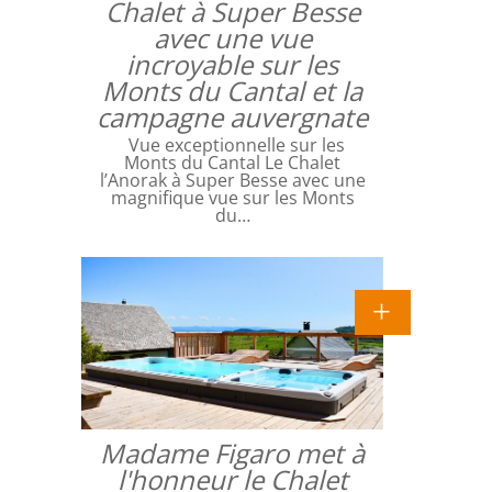
Chalet à Super Besse
avec une vue
incroyable sur les
Monts du Cantal et la
campagne auvergnate
Vue exceptionnelle sur les
Monts du Cantal Le Chalet
l’Anorak à Super Besse avec une
magnifique vue sur les Monts
du…
Madame Figaro met à
l'honneur le Chalet