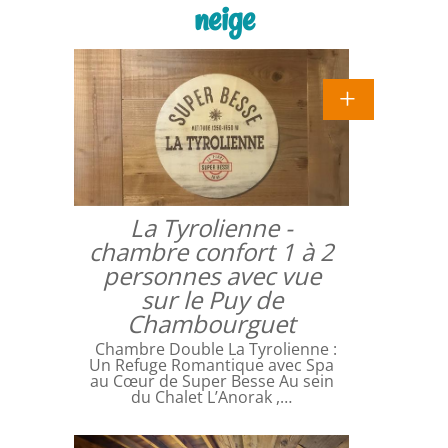
neige
La Tyrolienne -
chambre confort 1 à 2
personnes avec vue
sur le Puy de
Chambourguet
Chambre Double La Tyrolienne :
Un Refuge Romantique avec Spa
au Cœur de Super Besse Au sein
du Chalet L’Anorak ,…