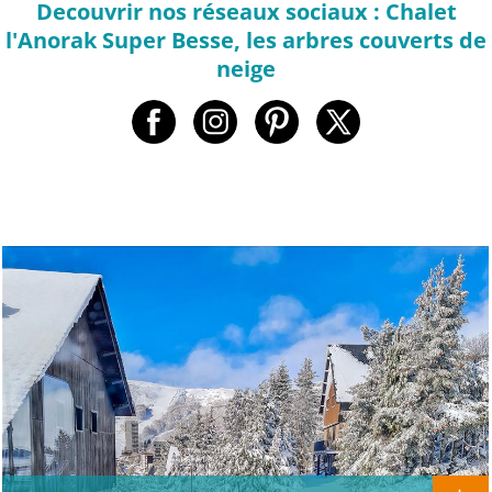
Decouvrir nos réseaux sociaux : Chalet
l'Anorak Super Besse, les arbres couverts de
neige