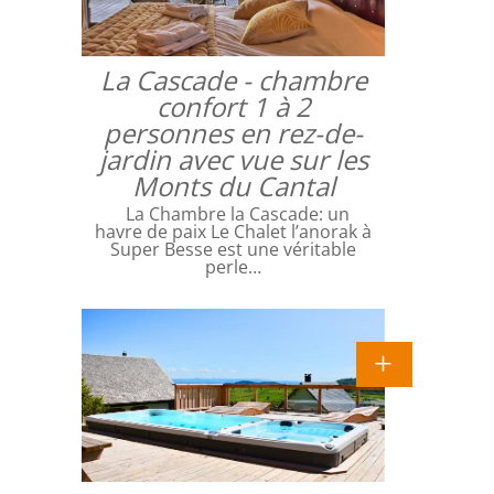
La Cascade - chambre
confort 1 à 2
personnes en rez-de-
jardin avec vue sur les
Monts du Cantal
La Chambre la Cascade: un
havre de paix Le Chalet l’anorak à
Super Besse est une véritable
perle…