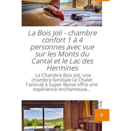
La Bois Joli - chambre
confort 1 à 4
personnes avec vue
sur les Monts du
Cantal et le Lac des
Hermines
La Chambre Bois Joli, une
chambre familiale Le Chalet
l'anorak à Super Besse offre une
expérience enchanteuse…