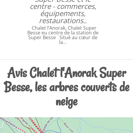
centre - commerces,
équipements,
restaurations..
Chalet l’Anorak, Chalet Super
Besse eu centre de la station de
Super Besse Situé au cœur de
la…
Avis Chalet l'Anorak Super
Besse, les arbres couverts de
neige