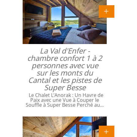
La Val d'Enfer -
chambre confort 1 à 2
personnes avec vue
sur les monts du
Cantal et les pistes de
Super Besse
Le Chalet L’Anorak : Un Havre de
Paix avec une Vue à Couper le
Souffle à Super Besse Perché au…