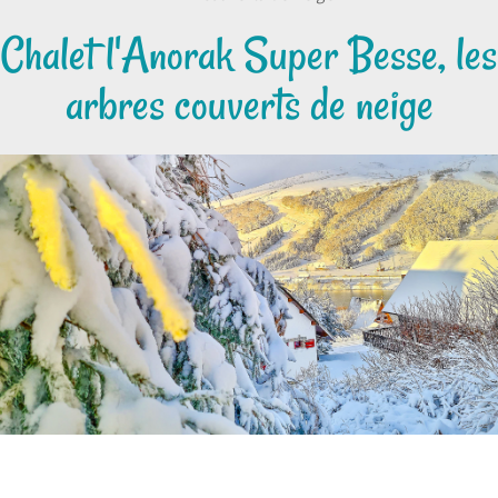
Chalet l'Anorak Super Besse, les
arbres couverts de neige