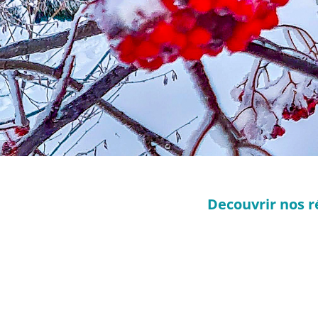
Decouvrir nos r