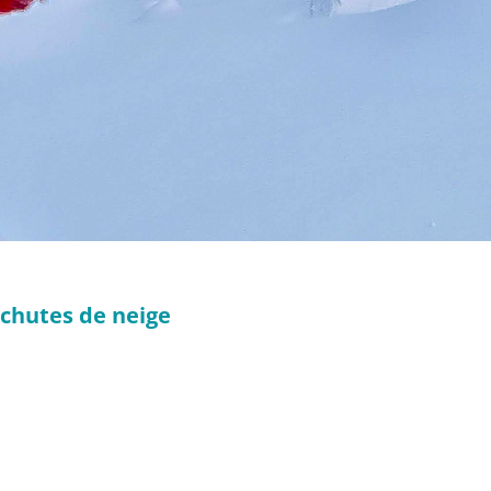
 chutes de neige