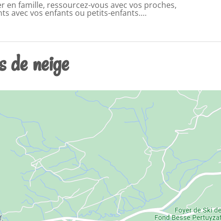
r en famille, ressourcez-vous avec vos proches,
ts avec vos enfants ou petits-enfants.…
s de neige