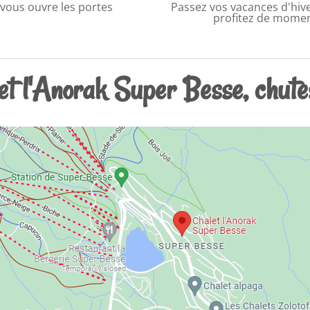
 vous ouvre les portes
Passez vos vacances d'hive
profitez de momen
et l'Anorak Super Besse, chute