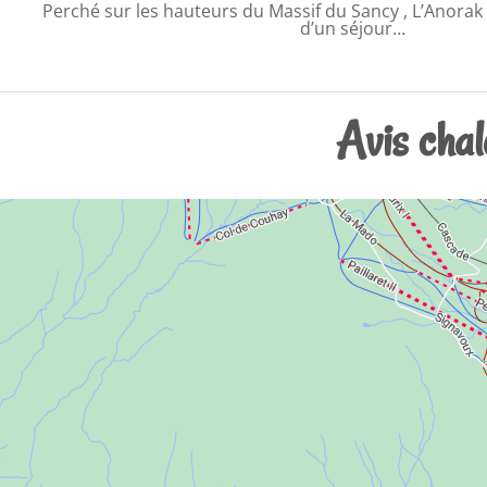
Perché sur les hauteurs du Massif du Sancy , L’Anorak
d’un séjour…
Avis chal