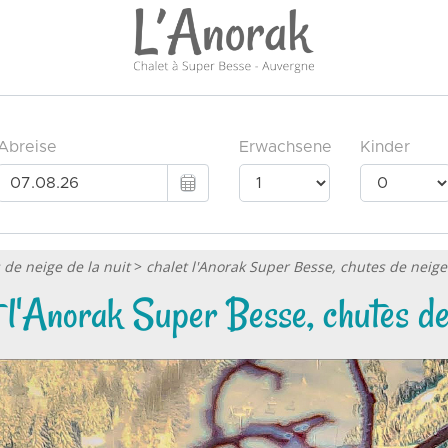
 de neige de la nuit
>
chalet l'Anorak Super Besse, chutes de neige
t l'Anorak Super Besse, chutes de