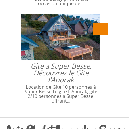
occasion unique de…
Gîte à Super Besse,
Découvrez le Gîte
l'Anorak
Location de Gîte 10 personnes à
Super Besse Le gîte L'Anorak, gîte
2/10 personnes à Super Besse,
offrant…