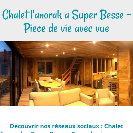
Chalet l'anorak a Super Besse -
Piece de vie avec vue
Decouvrir nos réseaux sociaux : Chalet