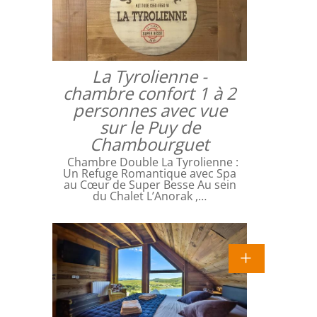
La Tyrolienne -
chambre confort 1 à 2
personnes avec vue
sur le Puy de
Chambourguet
Chambre Double La Tyrolienne :
Un Refuge Romantique avec Spa
au Cœur de Super Besse Au sein
du Chalet L’Anorak ,…