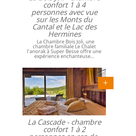
confort 1 à 4
personnes avec vue
sur les Monts du
Cantal et le Lac des
Hermines
La Chambre Bois Joli, une
chambre familiale Le Chalet
l'anorak à Super Besse offre une
expérience enchanteuse…
La Cascade - chambre
confort 1 à 2