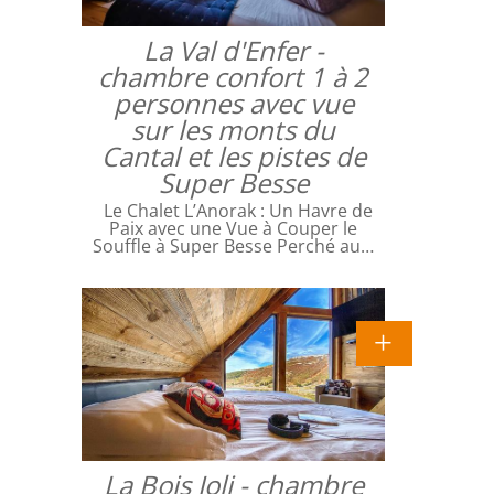
La Val d'Enfer -
chambre confort 1 à 2
personnes avec vue
sur les monts du
Cantal et les pistes de
Super Besse
Le Chalet L’Anorak : Un Havre de
Paix avec une Vue à Couper le
Souffle à Super Besse Perché au…
La Bois Joli - chambre