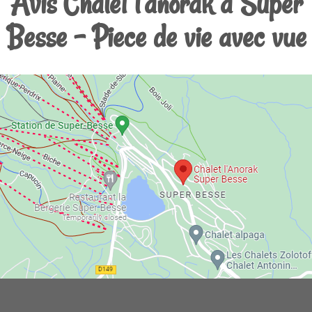
Avis Chalet l'anorak a Super
Besse - Piece de vie avec vue