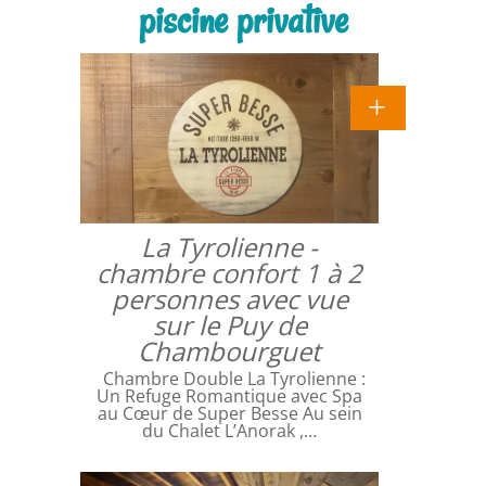
piscine privative
La Tyrolienne -
chambre confort 1 à 2
personnes avec vue
sur le Puy de
Chambourguet
Chambre Double La Tyrolienne :
Un Refuge Romantique avec Spa
au Cœur de Super Besse Au sein
du Chalet L’Anorak ,…