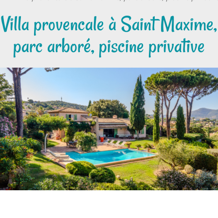
Villa provencale à Saint Maxime,
parc arboré, piscine privative