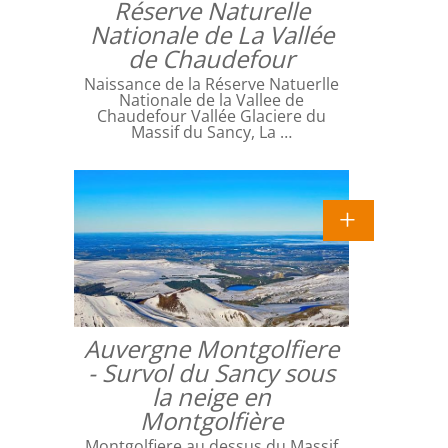
Réserve Naturelle
Nationale de La Vallée
de Chaudefour
Naissance de la Réserve Natuerlle
Nationale de la Vallee de
Chaudefour Vallée Glaciere du
Massif du Sancy, La …
Auvergne Montgolfiere
- Survol du Sancy sous
la neige en
Montgolfière
Montgolfiere au dessus du Massif