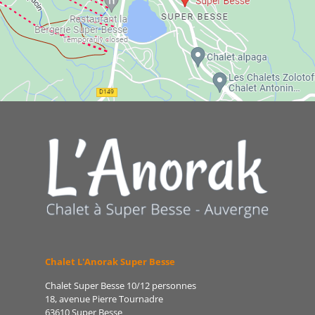
Chalet L'Anorak Super Besse
Chalet Super Besse 10/12 personnes
18, avenue Pierre Tournadre
63610 Super Besse