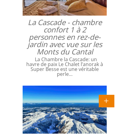
La Cascade - chambre
confort 1 à 2
personnes en rez-de-
jardin avec vue sur les
Monts du Cantal
La Chambre la Cascade: un
havre de paix Le Chalet l’anorak à
Super Besse est une véritable
perle…