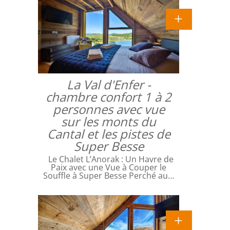
La Val d'Enfer -
chambre confort 1 à 2
personnes avec vue
sur les monts du
Cantal et les pistes de
Super Besse
Le Chalet L’Anorak : Un Havre de
Paix avec une Vue à Couper le
Souffle à Super Besse Perché au…