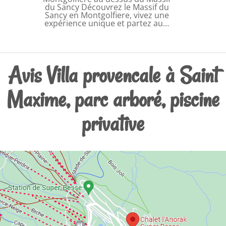
du Sancy Découvrez le Massif du
Sancy en Montgolfiere, vivez une
expérience unique et partez au…
Avis Villa provencale à Saint
Maxime, parc arboré, piscine
privative