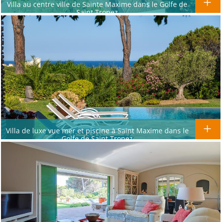
Villa au centre ville de Sainte Maxime dans le Golfe de
Saint Tropez
Villa de luxe vue mer et piscine à Saint Maxime dans le
Golfe de Saint Tropez