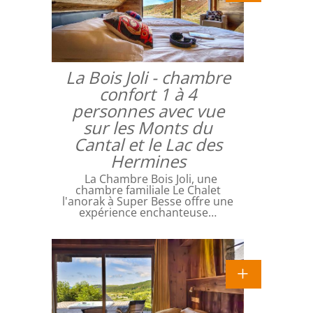
La Bois Joli - chambre
confort 1 à 4
personnes avec vue
sur les Monts du
Cantal et le Lac des
Hermines
La Chambre Bois Joli, une
chambre familiale Le Chalet
l'anorak à Super Besse offre une
expérience enchanteuse…