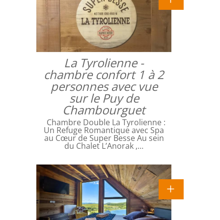
La Tyrolienne -
chambre confort 1 à 2
personnes avec vue
sur le Puy de
Chambourguet
Chambre Double La Tyrolienne :
Un Refuge Romantique avec Spa
au Cœur de Super Besse Au sein
du Chalet L’Anorak ,…