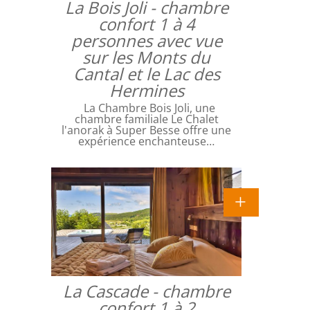
La Bois Joli - chambre
confort 1 à 4
personnes avec vue
sur les Monts du
Cantal et le Lac des
Hermines
La Chambre Bois Joli, une
chambre familiale Le Chalet
l'anorak à Super Besse offre une
expérience enchanteuse…
La Cascade - chambre
confort 1 à 2