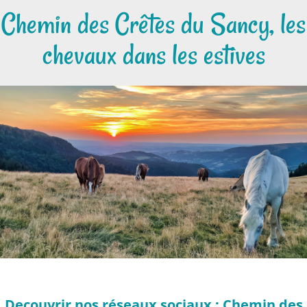
Chemin des Crêtes du Sancy, les
chevaux dans les estives
Decouvrir nos réseaux sociaux : Chemin des