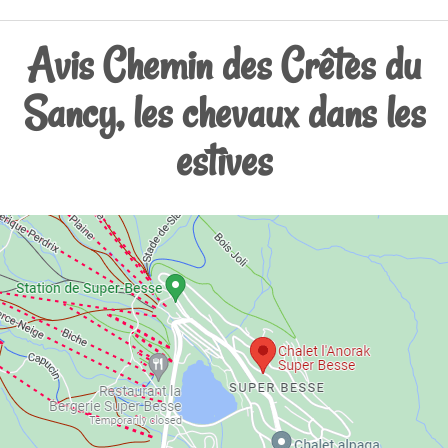
Avis Chemin des Crêtes du
Sancy, les chevaux dans les
estives