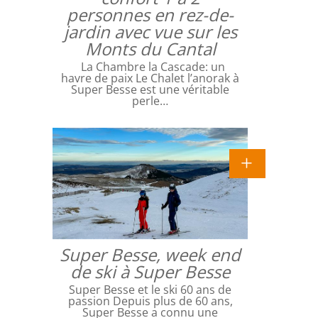
personnes en rez-de-
jardin avec vue sur les
Monts du Cantal
La Chambre la Cascade: un
havre de paix Le Chalet l’anorak à
Super Besse est une véritable
perle…
Super Besse, week end
de ski à Super Besse
Super Besse et le ski 60 ans de
passion Depuis plus de 60 ans,
Super Besse a connu une