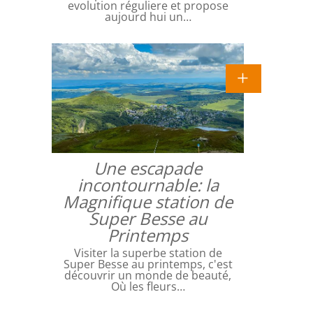
evolution réguliere et propose
aujourd hui un…
Une escapade
incontournable: la
Magnifique station de
Super Besse au
Printemps
Visiter la superbe station de
Super Besse au printemps, c'est
découvrir un monde de beauté,
Où les fleurs…