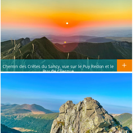
Chemin des Crêtes du Sancy, vue sur le Puy Redon et le
Puy de Cliergue