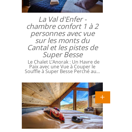
La Val d'Enfer -
chambre confort 1 à 2
personnes avec vue
sur les monts du
Cantal et les pistes de
Super Besse
Le Chalet L’Anorak : Un Havre de
Paix avec une Vue à Couper le
Souffle à Super Besse Perché au…