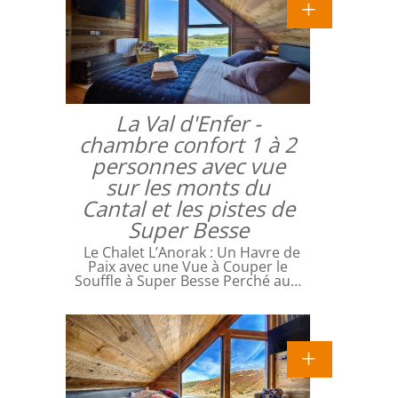
La Val d'Enfer -
chambre confort 1 à 2
personnes avec vue
sur les monts du
Cantal et les pistes de
Super Besse
Le Chalet L’Anorak : Un Havre de
Paix avec une Vue à Couper le
Souffle à Super Besse Perché au…