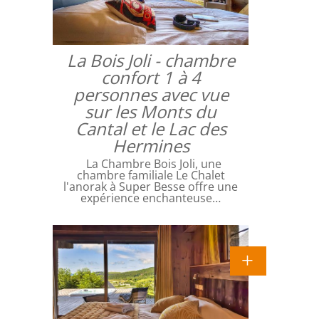
La Bois Joli - chambre
confort 1 à 4
personnes avec vue
sur les Monts du
Cantal et le Lac des
Hermines
La Chambre Bois Joli, une
chambre familiale Le Chalet
l'anorak à Super Besse offre une
expérience enchanteuse…