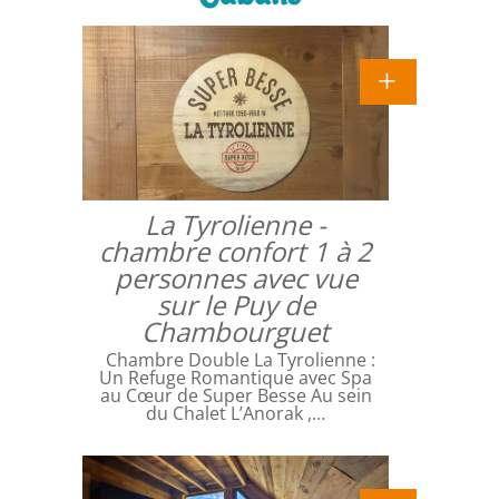
La Tyrolienne -
chambre confort 1 à 2
personnes avec vue
sur le Puy de
Chambourguet
Chambre Double La Tyrolienne :
Un Refuge Romantique avec Spa
au Cœur de Super Besse Au sein
du Chalet L’Anorak ,…