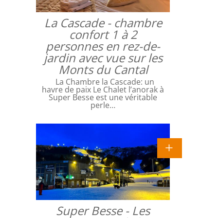
La Cascade - chambre
confort 1 à 2
personnes en rez-de-
jardin avec vue sur les
Monts du Cantal
La Chambre la Cascade: un
havre de paix Le Chalet l’anorak à
Super Besse est une véritable
perle…
Super Besse - Les