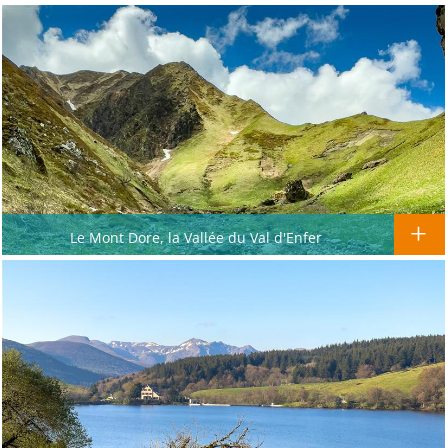
Le Mont Dore, la Vallée du Val d'Enfer