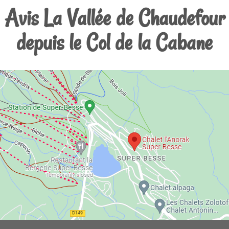
Avis La Vallée de Chaudefour
depuis le Col de la Cabane