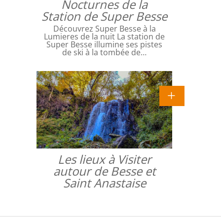
Nocturnes de la
Station de Super Besse
Découvrez Super Besse à la
Lumieres de la nuit La station de
Super Besse illumine ses pistes
de ski à la tombée de…
Les lieux à Visiter
autour de Besse et
Saint Anastaise