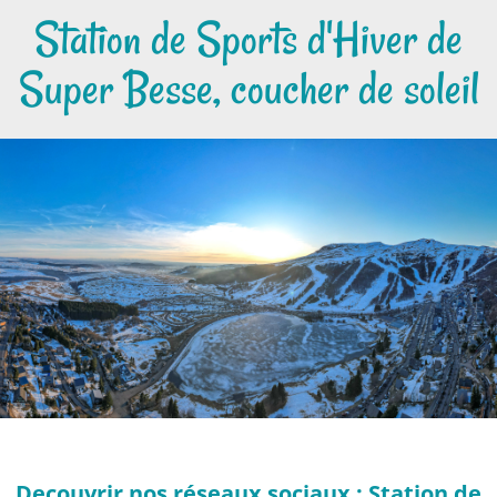
Station de Sports d'Hiver de
Super Besse, coucher de soleil
Decouvrir nos réseaux sociaux : Station de