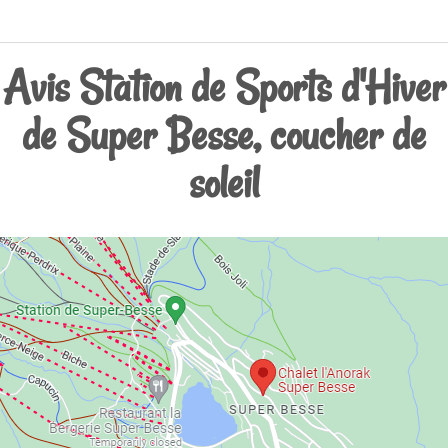
Avis Station de Sports d'Hiver
de Super Besse, coucher de
soleil