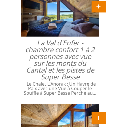
La Val d'Enfer -
chambre confort 1 à 2
personnes avec vue
sur les monts du
Cantal et les pistes de
Super Besse
Le Chalet L’Anorak : Un Havre de
Paix avec une Vue à Couper le
Souffle à Super Besse Perché au…