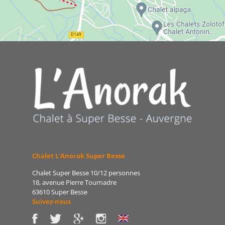
Chalet L'Anorak Super Besse
Chalet Super Besse 10/12 personnes
18, avenue Pierre Tournadre
63610 Super Besse
Suivez-nous