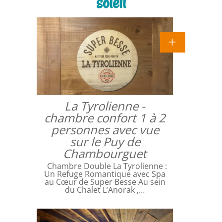
soleil
La Tyrolienne -
chambre confort 1 à 2
personnes avec vue
sur le Puy de
Chambourguet
Chambre Double La Tyrolienne :
Un Refuge Romantique avec Spa
au Cœur de Super Besse Au sein
du Chalet L’Anorak ,…