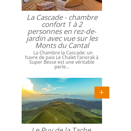
La Cascade - chambre
confort 1 à 2
personnes en rez-de-
jardin avec vue sur les
Monts du Cantal
La Chambre la Cascade: un
havre de paix Le Chalet l’anorak à
Super Besse est une véritable
perle…
Le Puy de la Tache,