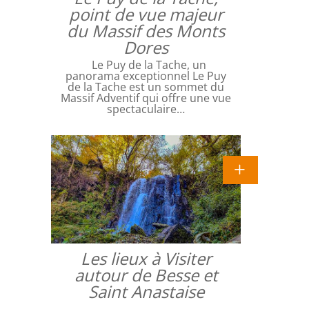
point de vue majeur
du Massif des Monts
Dores
Le Puy de la Tache, un
panorama exceptionnel Le Puy
de la Tache est un sommet du
Massif Adventif qui offre une vue
spectaculaire…
Les lieux à Visiter
autour de Besse et
Saint Anastaise