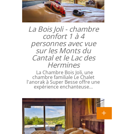
La Bois Joli - chambre
confort 1 à 4
personnes avec vue
sur les Monts du
Cantal et le Lac des
Hermines
La Chambre Bois Joli, une
chambre familiale Le Chalet
l'anorak à Super Besse offre une
expérience enchanteuse…