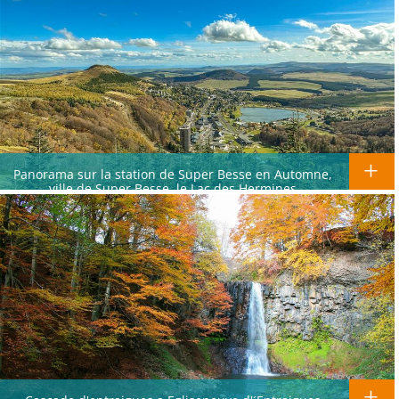
Panorama sur la station de Super Besse en Automne,
ville de Super Besse, le Lac des Hermines