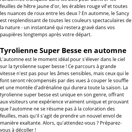
feuilles de hêtre jaune d'or, les érables rouge vif et toutes
les nuances de roux entre les deux ? En automne, le Sancy
est resplendissant de toutes les couleurs spectaculaires de
la nature - un instantané qui restera gravé dans vos
paupières longtemps après votre départ.
Tyrolienne Super Besse en automne
L'automne est le moment idéal pour s'élever dans le ciel
sur la tyrolienne super besse ! Ce parcours à grande
vitesse n'est pas pour les âmes sensibles, mais ceux qui le
font seront récompensés par des vues à couper le souffle
et une montée d'adrénaline qui durera toute la saison. La
tyrolienne super besse est unique en son genre, offrant
aux visiteurs une expérience vraiment unique et prouvant
que l'automne ne se résume pas à la coloration des
feuilles, mais qu'il s'agit de prendre un nouvel envol de
manière exaltante. Alors, qu'attendez-vous ? Préparez-
vous à décoller !