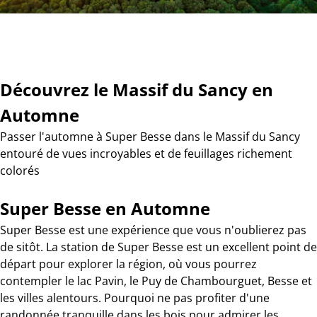
Découvrez le Massif du Sancy en
Automne
Passer l'automne à Super Besse dans le Massif du Sancy
entouré de vues incroyables et de feuillages richement
colorés
Super Besse en Automne
Super Besse est une expérience que vous n'oublierez pas
de sitôt. La station de Super Besse est un excellent point de
départ pour explorer la région, où vous pourrez
contempler le lac Pavin, le Puy de Chambourguet, Besse et
les villes alentours. Pourquoi ne pas profiter d'une
randonnée tranquille dans les bois pour admirer les