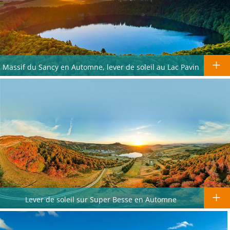
Massif du Sancy en Automne, lever de soleil au Lac Pavin
Lever de soleil sur Super Besse en Automne