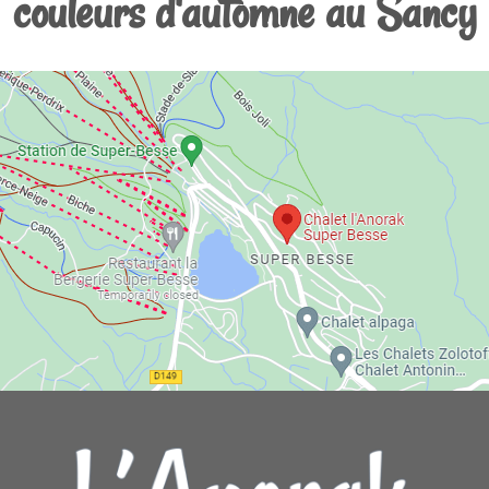
couleurs d'automne au Sancy