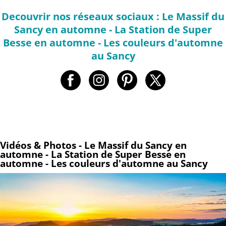
Decouvrir nos réseaux sociaux : Le Massif du
Sancy en automne - La Station de Super
Besse en automne - Les couleurs d'automne
au Sancy
Vidéos & Photos - Le Massif du Sancy en
automne - La Station de Super Besse en
automne - Les couleurs d'automne au Sancy