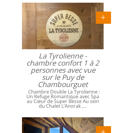
La Tyrolienne -
chambre confort 1 à 2
personnes avec vue
sur le Puy de
Chambourguet
Chambre Double La Tyrolienne :
Un Refuge Romantique avec Spa
au Cœur de Super Besse Au sein
du Chalet L’Anorak ,…