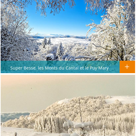
Super Besse, les Monts du Cantal et le Puy Mary