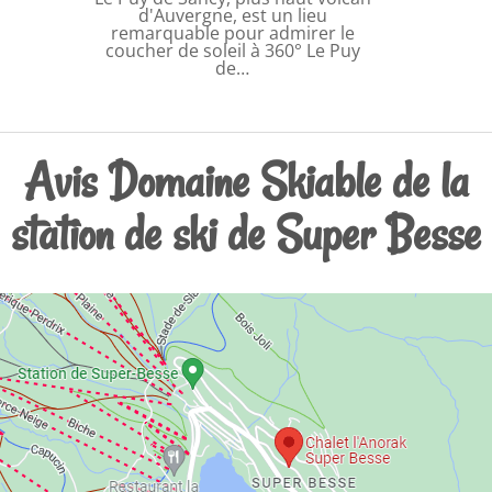
d'Auvergne, est un lieu
remarquable pour admirer le
coucher de soleil à 360° Le Puy
de…
Avis Domaine Skiable de la
station de ski de Super Besse