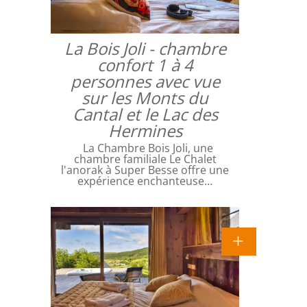
La Bois Joli - chambre
confort 1 à 4
personnes avec vue
sur les Monts du
Cantal et le Lac des
Hermines
La Chambre Bois Joli, une
chambre familiale Le Chalet
l'anorak à Super Besse offre une
expérience enchanteuse…