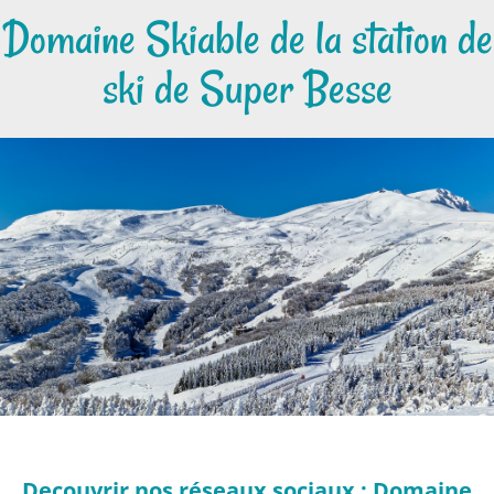
Domaine Skiable de la station de
ski de Super Besse
Decouvrir nos réseaux sociaux : Domaine