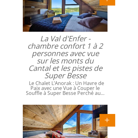
La Val d'Enfer -
chambre confort 1 à 2
personnes avec vue
sur les monts du
Cantal et les pistes de
Super Besse
Le Chalet L’Anorak : Un Havre de
Paix avec une Vue à Couper le
Souffle à Super Besse Perché au…