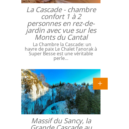
La Cascade - chambre
confort 1 à 2
personnes en rez-de-
jardin avec vue sur les
Monts du Cantal
La Chambre la Cascade: un
havre de paix Le Chalet l’anorak à
Super Besse est une véritable
perle…
Massif du Sancy, la
Grande Cascade au