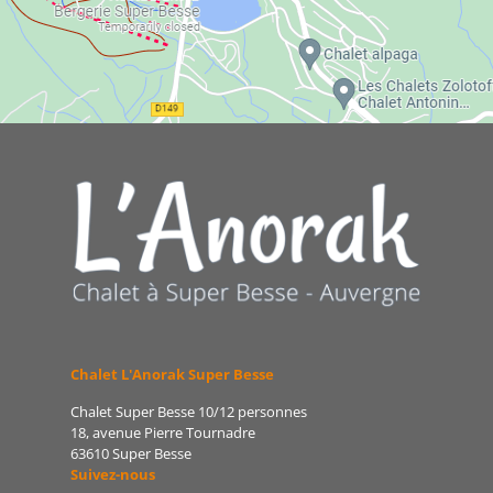
Chalet L'Anorak Super Besse
Chalet Super Besse 10/12 personnes
18, avenue Pierre Tournadre
63610 Super Besse
Suivez-nous