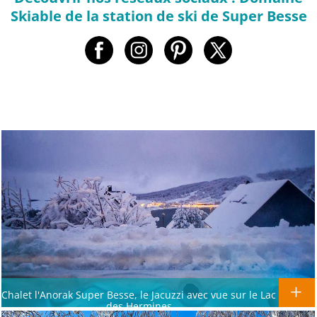
Skiable de la station de ski de Super Besse
Chalet l'Anorak Super Besse, le Jacuzzi avec vue sur le Lac
des Hermines