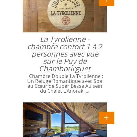
La Tyrolienne -
chambre confort 1 à 2
personnes avec vue
sur le Puy de
Chambourguet
Chambre Double La Tyrolienne :
Un Refuge Romantique avec Spa
au Cœur de Super Besse Au sein
du Chalet L’Anorak ,…