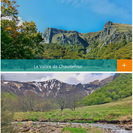
La Vallée de Chaudefour