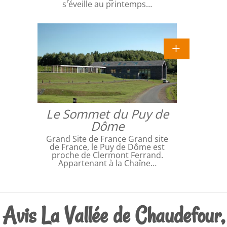
s'éveille au printemps…
Le Sommet du Puy de
Dôme
Grand Site de France Grand site
de France, le Puy de Dôme est
proche de Clermont Ferrand.
Appartenant à la Chaîne…
Avis La Vallée de Chaudefour,