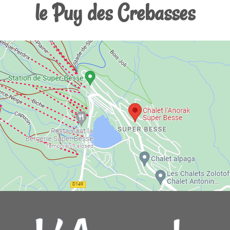
le Puy des Crebasses