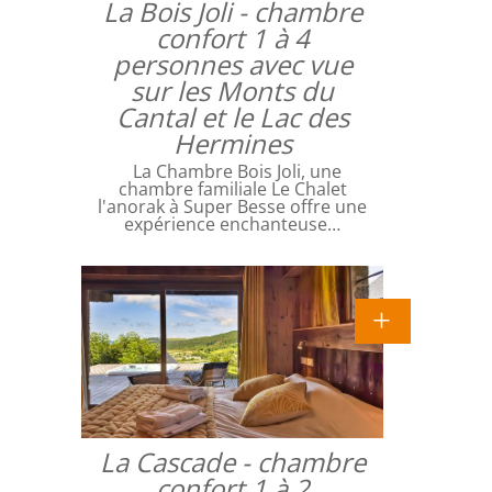
La Bois Joli - chambre
confort 1 à 4
personnes avec vue
sur les Monts du
Cantal et le Lac des
Hermines
La Chambre Bois Joli, une
chambre familiale Le Chalet
l'anorak à Super Besse offre une
expérience enchanteuse…
La Cascade - chambre
confort 1 à 2