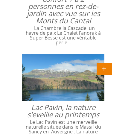
personnes en rez-de-
jardin avec vue sur les
Monts du Cantal
La Chambre la Cascade: un
havre de paix Le Chalet l’anorak à
Super Besse est une véritable
perle…
Lac Pavin, la nature
s'eveille au printemps
Le Lac Pavin est une merveille
naturelle située dans le Massif du
Sancy en Auvergne . La nature