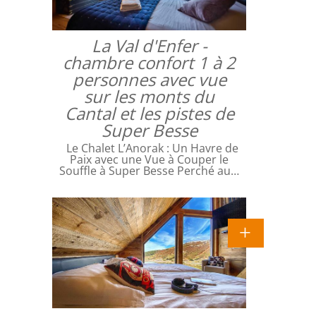
La Val d'Enfer -
chambre confort 1 à 2
personnes avec vue
sur les monts du
Cantal et les pistes de
Super Besse
Le Chalet L’Anorak : Un Havre de
Paix avec une Vue à Couper le
Souffle à Super Besse Perché au…