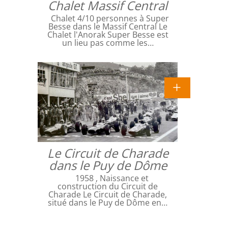
Chalet Massif Central
Chalet 4/10 personnes à Super
Besse dans le Massif Central Le
Chalet l'Anorak Super Besse est
un lieu pas comme les…
Le Circuit de Charade
dans le Puy de Dôme
1958 , Naissance et
construction du Circuit de
Charade Le Circuit de Charade,
situé dans le Puy de Dôme en…