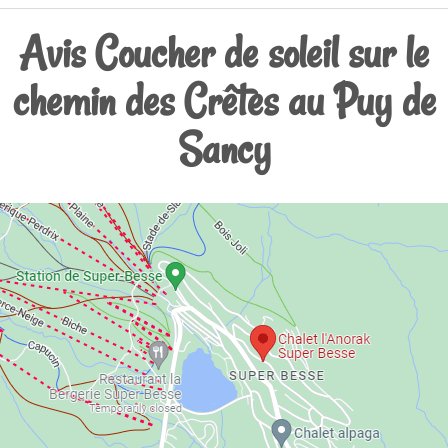
Avis Coucher de soleil sur le
chemin des Crêtes au Puy de
Sancy