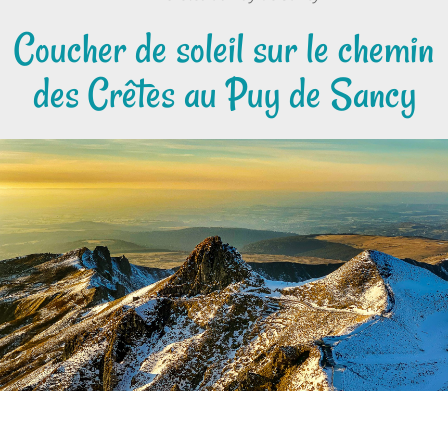
Coucher de soleil sur le chemin
des Crêtes au Puy de Sancy