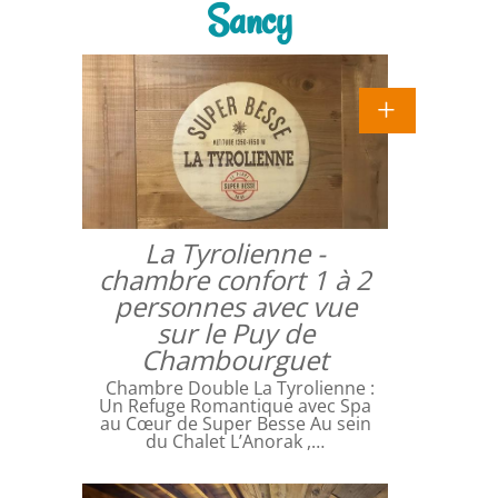
Sancy
La Tyrolienne -
chambre confort 1 à 2
personnes avec vue
sur le Puy de
Chambourguet
Chambre Double La Tyrolienne :
Un Refuge Romantique avec Spa
au Cœur de Super Besse Au sein
du Chalet L’Anorak ,…