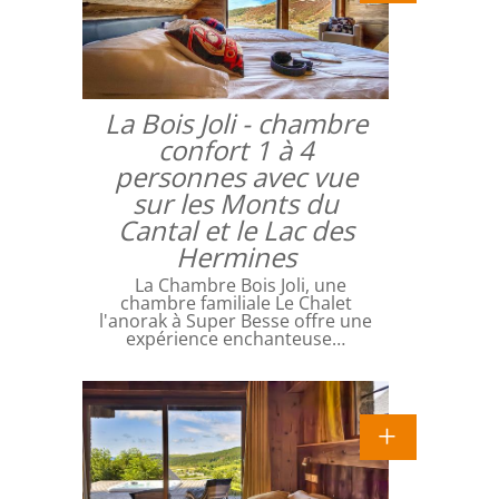
La Bois Joli - chambre
confort 1 à 4
personnes avec vue
sur les Monts du
Cantal et le Lac des
Hermines
La Chambre Bois Joli, une
chambre familiale Le Chalet
l'anorak à Super Besse offre une
expérience enchanteuse…