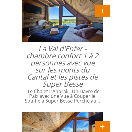
La Val d'Enfer -
chambre confort 1 à 2
personnes avec vue
sur les monts du
Cantal et les pistes de
Super Besse
Le Chalet L’Anorak : Un Havre de
Paix avec une Vue à Couper le
Souffle à Super Besse Perché au…