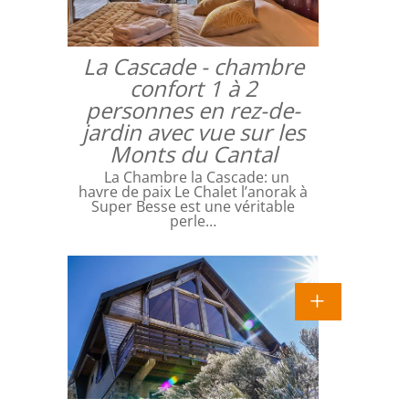
La Cascade - chambre
confort 1 à 2
personnes en rez-de-
jardin avec vue sur les
Monts du Cantal
La Chambre la Cascade: un
havre de paix Le Chalet l’anorak à
Super Besse est une véritable
perle…