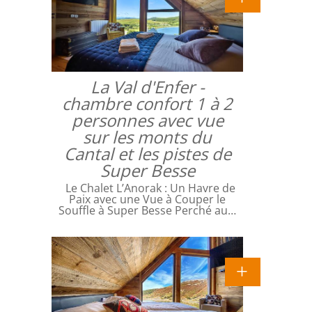
La Val d'Enfer -
chambre confort 1 à 2
personnes avec vue
sur les monts du
Cantal et les pistes de
Super Besse
Le Chalet L’Anorak : Un Havre de
Paix avec une Vue à Couper le
Souffle à Super Besse Perché au…