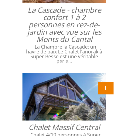
La Cascade - chambre
confort 1 à 2
personnes en rez-de-
jardin avec vue sur les
Monts du Cantal
La Chambre la Cascade: un
havre de paix Le Chalet l’anorak à
Super Besse est une véritable
perle…
Chalet Massif Central
Chalet 4/10 personnes à Super