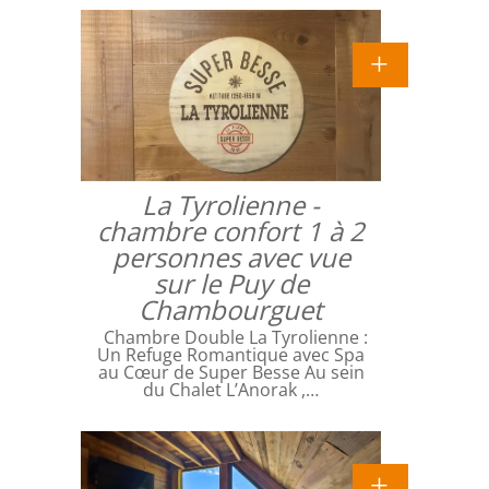
La Tyrolienne -
chambre confort 1 à 2
personnes avec vue
sur le Puy de
Chambourguet
Chambre Double La Tyrolienne :
Un Refuge Romantique avec Spa
au Cœur de Super Besse Au sein
du Chalet L’Anorak ,…