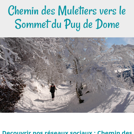
Chemin des Muletiers vers le
Sommet du Puy de Dome
Decouvrir nos réseaux sociaux : Chemin des