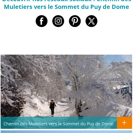
Muletiers vers le Sommet du Puy de Dome
Chemin des Muletiers vers le Sommet du Puy de Dome