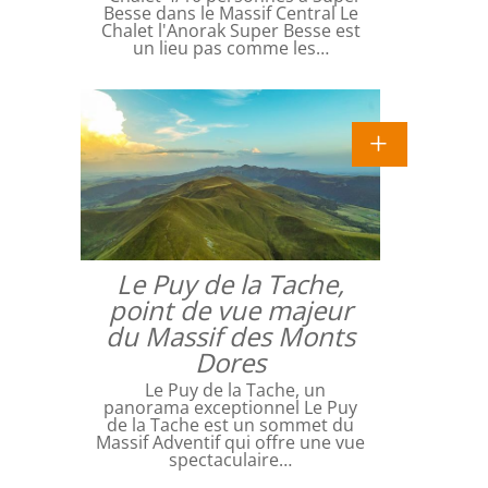
Besse dans le Massif Central Le
Chalet l'Anorak Super Besse est
un lieu pas comme les…
Le Puy de la Tache,
point de vue majeur
du Massif des Monts
Dores
Le Puy de la Tache, un
panorama exceptionnel Le Puy
de la Tache est un sommet du
Massif Adventif qui offre une vue
spectaculaire…