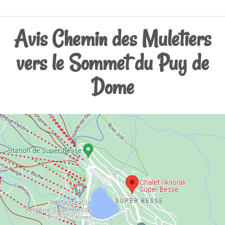
Avis Chemin des Muletiers
vers le Sommet du Puy de
Dome