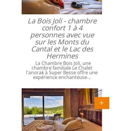
La Bois Joli - chambre
confort 1 à 4
personnes avec vue
sur les Monts du
Cantal et le Lac des
Hermines
La Chambre Bois Joli, une
chambre familiale Le Chalet
l'anorak à Super Besse offre une
expérience enchanteuse…