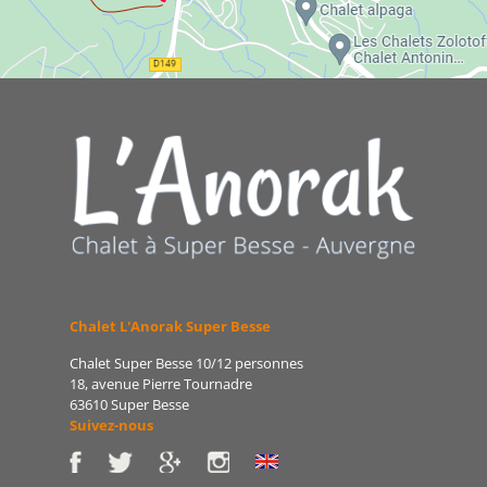
Chalet L'Anorak Super Besse
Chalet Super Besse 10/12 personnes
18, avenue Pierre Tournadre
63610 Super Besse
Suivez-nous