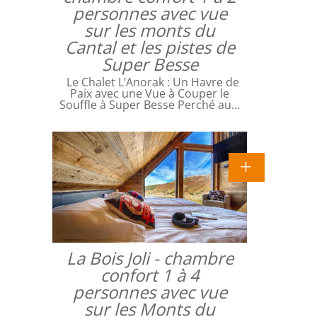
personnes avec vue
sur les monts du
Cantal et les pistes de
Super Besse
Le Chalet L’Anorak : Un Havre de
Paix avec une Vue à Couper le
Souffle à Super Besse Perché au…
La Bois Joli - chambre
confort 1 à 4
personnes avec vue
sur les Monts du