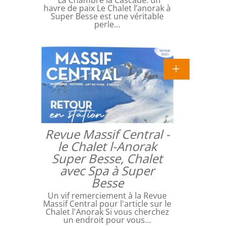
La Chambre la Cascade: un
havre de paix Le Chalet l’anorak à
Super Besse est une véritable
perle…
Revue Massif Central -
le Chalet l-Anorak
Super Besse, Chalet
avec Spa à Super
Besse
Un vif remerciement à la Revue
Massif Central pour l'article sur le
Chalet l'Anorak Si vous cherchez
un endroit pour vous…