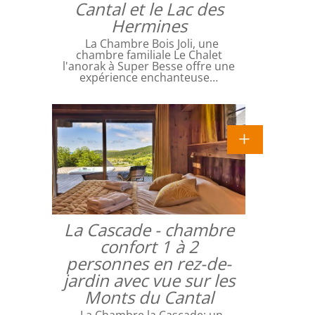
Cantal et le Lac des
Hermines
La Chambre Bois Joli, une
chambre familiale Le Chalet
l'anorak à Super Besse offre une
expérience enchanteuse…
La Cascade - chambre
confort 1 à 2
personnes en rez-de-
jardin avec vue sur les
Monts du Cantal