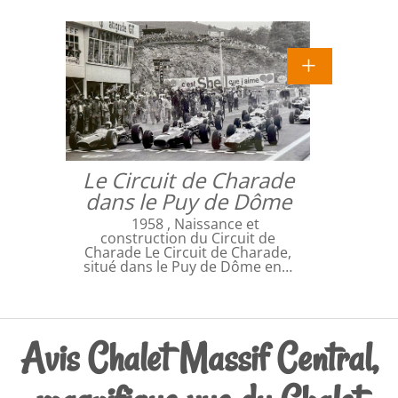
Le Circuit de Charade
dans le Puy de Dôme
1958 , Naissance et
construction du Circuit de
Charade Le Circuit de Charade,
situé dans le Puy de Dôme en…
Avis Chalet Massif Central,