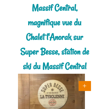
Massif Central,
magnifique vue du
Chalet l'Anorak sur
Super Besse, station de
ski du Massif Central