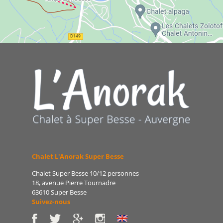
Chalet L'Anorak Super Besse
Chalet Super Besse 10/12 personnes
18, avenue Pierre Tournadre
63610 Super Besse
Suivez-nous