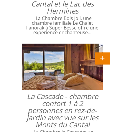
Cantal et le Lac des
Hermines
La Chambre Bois Joli, une
chambre familiale Le Chalet
l'anorak à Super Besse offre une
expérience enchanteuse…
La Cascade - chambre
confort 1 à 2
personnes en rez-de-
jardin avec vue sur les
Monts du Cantal