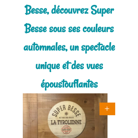
Besse, découvrez Super
Besse sous ses couleurs
automnales, un spectacle
unique et des vues
époustouflantes