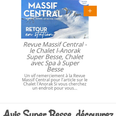
Revue Massif Central -
le Chalet l-Anorak
Super Besse, Chalet
avec Spa à Super
Besse
Un vif remerciement à la Revue
Massif Central pour l'article sur le
Chalet l'Anorak Si vous cherchez
un endroit pour vous…
Avis Super Besse, découvrez