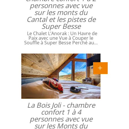
personnes avec vue
sur les monts du
Cantal et les pistes de
Super Besse
Le Chalet L’Anorak : Un Havre de
Paix avec une Vue à Couper le
Souffle à Super Besse Perché au…
La Bois Joli - chambre
confort 1 à 4
personnes avec vue
sur les Monts du